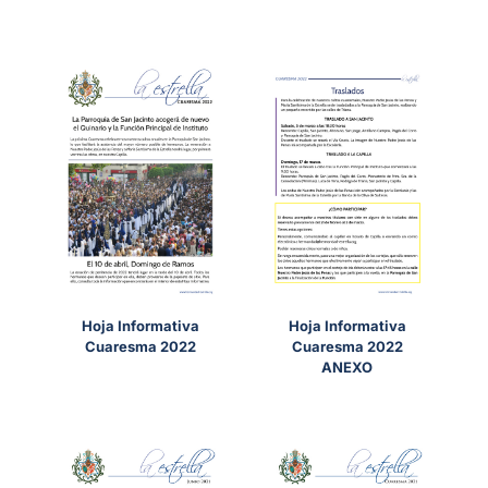
Hoja Informativa
Hoja Informativa
Cuaresma 2022
Cuaresma 2022
ANEXO