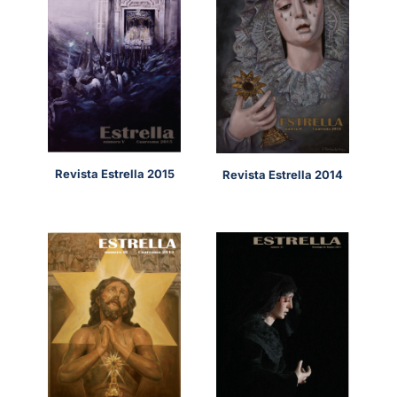
Revista Estrella 2015
Revista Estrella 2014