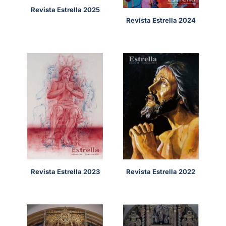
Revista Estrella 2025
Revista Estrella 2024
Revista Estrella 2022
Revista Estrella 2023