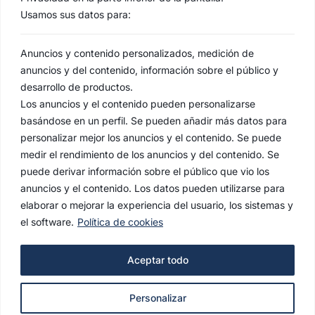
Usamos sus datos para:
Anuncios y contenido personalizados, medición de
anuncios y del contenido, información sobre el público y
desarrollo de productos.
Los anuncios y el contenido pueden personalizarse
basándose en un perfil. Se pueden añadir más datos para
personalizar mejor los anuncios y el contenido. Se puede
medir el rendimiento de los anuncios y del contenido. Se
puede derivar información sobre el público que vio los
anuncios y el contenido. Los datos pueden utilizarse para
elaborar o mejorar la experiencia del usuario, los sistemas y
el software.
Política de cookies
AVISO LEGAL
Aceptar todo
POLÍTICA DE PRIVACIDAD
Personalizar
POLÍTICA DE COOKIES