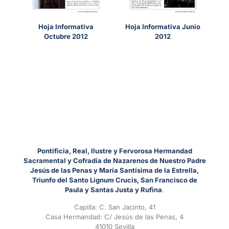
Hoja Informativa
Hoja Informativa Junio
Octubre 2012
2012
Pontificia, Real, Ilustre y Fervorosa Hermandad
Sacramental y Cofradía de Nazarenos de Nuestro Padre
Jesús de las Penas y María Santísima de la Estrella,
Triunfo del Santo Lignum Crucis, San Francisco de
Paula y Santas Justa y Rufina
.
Capilla: C. San Jacinto, 41
Casa Hermandad: C/ Jesús de las Penas, 4
41010 Sevilla