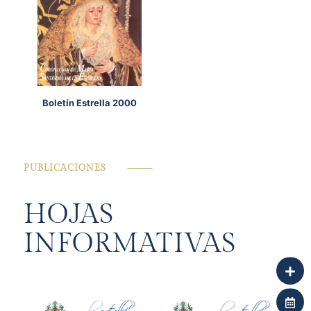
Boletín Estrella 2000
PUBLICACIONES
⸻
HOJAS
INFORMATIVAS