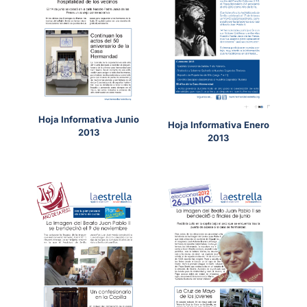
Hoja Informativa Junio
Hoja Informativa Enero
2013
2013