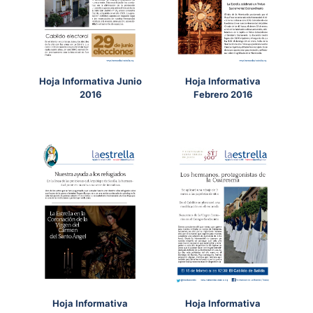
Hoja Informativa Junio
Hoja Informativa
2016
Febrero 2016
Hoja Informativa
Hoja Informativa