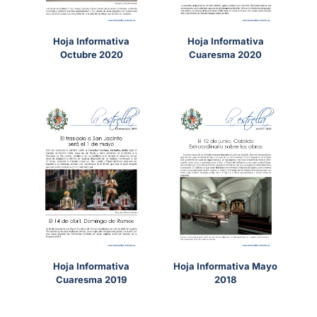
Hoja Informativa
Hoja Informativa
Octubre 2020
Cuaresma 2020
Hoja Informativa
Hoja Informativa Mayo
Cuaresma 2019
2018