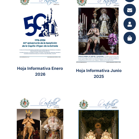
Hoja Informativa Enero
Hoja Informativa Junio
2026
2025