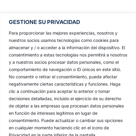
GESTIONE SU PRIVACIDAD
Para proporcionar las mejores experiencias, nosotros y
nuestros socios usamos tecnologías como cookies para
almacenar y / o acceder a la información del dispositivo. El
consentimiento a estas tecnologías nos permitirá a nosotros
y a nuestros socios procesar datos personales, como el
comportamiento de navegación o ID únicos en este sitio.
No consentir o retirar el consentimiento, puede afectar
negativamente ciertas características y funciones. Haga
clic a continuación para aceptar lo anterior o tomar
decisiones detalladas, incluido el ejercicio de su derecho
de objetar a las empresas que procesan datos personales
en función de intereses legítimos en lugar de
consentimiento. Puede actualizar o cambiar sus opciones
en cualquier momento haciendo clic en el icono de
Privacidad en la parte inferior de la pantalla.