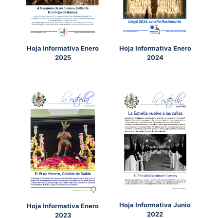
Hoja Informativa Enero
Hoja Informativa Enero
2024
2025
Hoja Informativa Junio
Hoja Informativa Enero
2022
2023