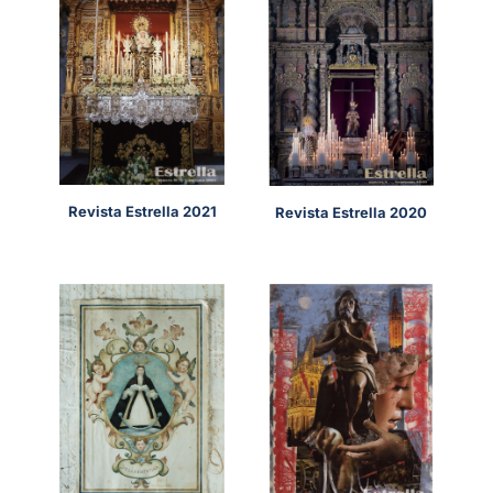
Revista Estrella 2021
Revista Estrella 2020