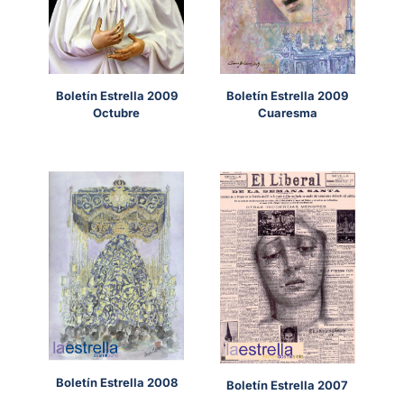
Boletín Estrella 2009
Boletín Estrella 2009
Octubre
Cuaresma
Boletín Estrella 2008
Boletín Estrella 2007