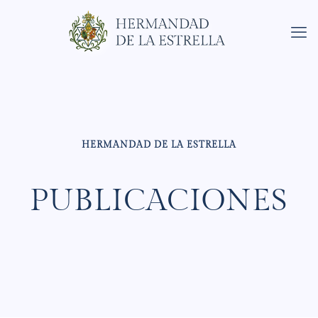
HERMANDAD DE LA ESTRELLA
PUBLICACIONES