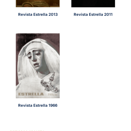
Revista Estrella 2013
Revista Estrella 2011
Revista Estrella 1966