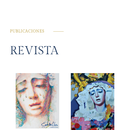
PUBLICACIONES
⸻
REVISTA