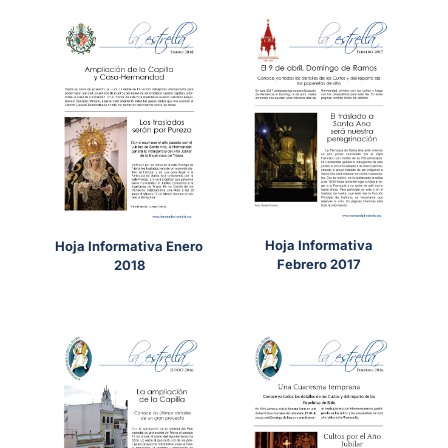
Hoja Informativa
Hoja Informativa Enero
Febrero 2017
2018