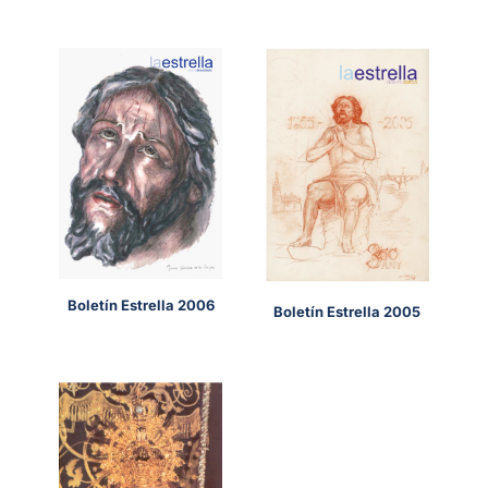
Boletín Estrella 2006
Boletín Estrella 2005