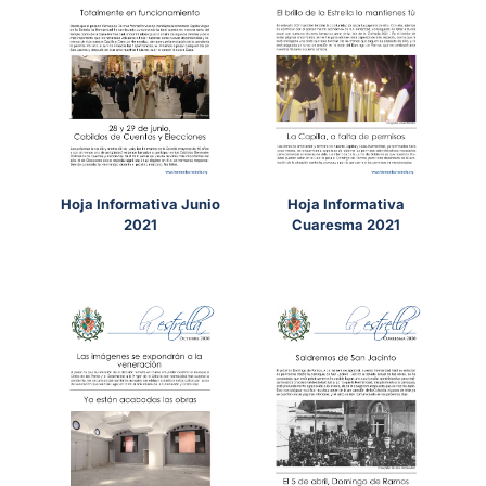
Hoja Informativa Junio
Hoja Informativa
2021
Cuaresma 2021