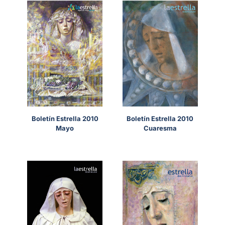
Boletín Estrella 2010
Boletín Estrella 2010
Mayo
Cuaresma