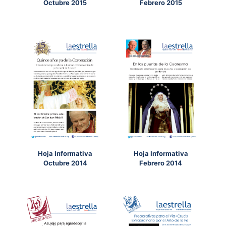
Octubre 2015
Febrero 2015
Hoja Informativa
Hoja Informativa
Octubre 2014
Febrero 2014