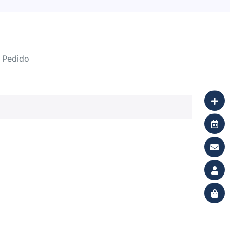
Pedido