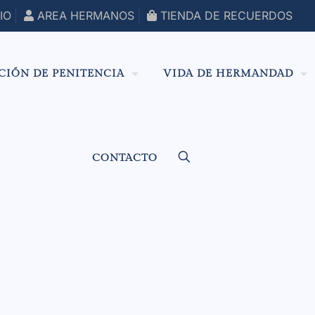
IO
AREA HERMANOS
TIENDA DE RECUERDOS
CIÓN DE PENITENCIA
VIDA DE HERMANDAD
CONTACTO