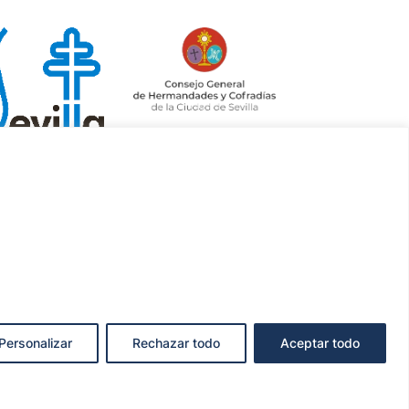
Personalizar
Rechazar todo
Aceptar todo