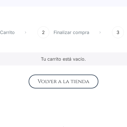
Carrito
2
Finalizar compra
3
Tu carrito está vacío.
Volver a la tienda