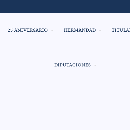
25 ANIVERSARIO
HERMANDAD
TITULA
DIPUTACIONES