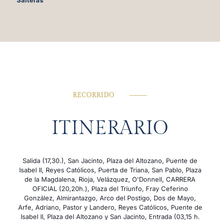
RECORRIDO
⸻
ITINERARIO
Salida (17,30.), San Jacinto, Plaza del Altozano, Puente de
Isabel II, Reyes Católicos, Puerta de Triana, San Pablo, Plaza
de la Magdalena, Rioja, Velázquez, O'Donnell, CARRERA
OFICIAL (20,20h.), Plaza del Triunfo, Fray Ceferino
González, Almirantazgo, Arco del Postigo, Dos de Mayo,
Arfe, Adriano, Pastor y Landero, Reyes Católicos, Puente de
Isabel II, Plaza del Altozano y San Jacinto, Entrada (03,15 h.