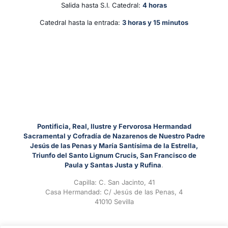
Salida hasta S.I. Catedral:
4 horas
Catedral hasta la entrada:
3 horas y 15 minutos
Pontificia, Real, Ilustre y Fervorosa Hermandad
Sacramental y Cofradía de Nazarenos de Nuestro Padre
Jesús de las Penas y María Santísima de la Estrella,
Triunfo del Santo Lignum Crucis, San Francisco de
Paula y Santas Justa y Rufina
.
Capilla: C. San Jacinto, 41
Casa Hermandad: C/ Jesús de las Penas, 4
41010 Sevilla