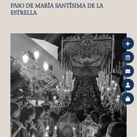
PASO DE MARÍA SANTÍSIMA DE LA
ESTRELLA