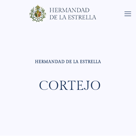
HERMANDAD DE LA ESTRELLA
CORTEJO