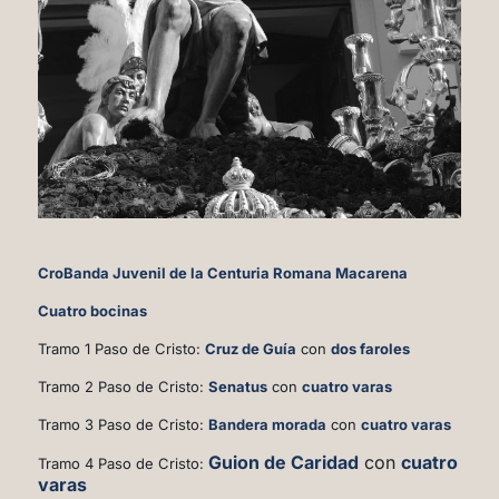
CroBanda Juvenil de la Centuria Romana Macarena
Cuatro bocinas
Tramo 1 Paso de Cristo:
Cruz de Guía
con
dos
faroles
Tramo 2 Paso de Cristo:
Senatus
con
cuatro varas
Tramo 3 Paso de Cristo:
Bandera morada
con
cuatro varas
Guion de Caridad
con
cuatro
Tramo 4 Paso de Cristo:
varas