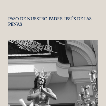
PASO DE NUESTRO PADRE JESÚS DE LAS
PENAS