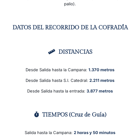
palio).
DATOS DEL RECORRIDO DE LA COFRADÍA
DISTANCIAS
Desde Salida hasta la Campana:
1.370 metros
Desde Salida hasta S.I. Catedral:
2.211 metros
Desde Salida hasta la entrada:
3.877 metros
TIEMPOS (Cruz de Guía)
Salida hasta la Campana:
2 horas y 50 minutos