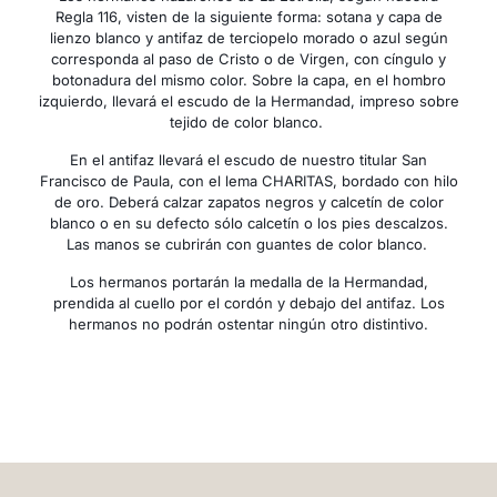
Regla 116, visten de la siguiente forma: sotana y capa de
lienzo blanco y antifaz de terciopelo morado o azul según
corresponda al paso de Cristo o de Virgen, con cíngulo y
botonadura del mismo color. Sobre la capa, en el hombro
izquierdo, llevará el escudo de la Hermandad, impreso sobre
tejido de color blanco.
En el antifaz llevará el escudo de nuestro titular San
Francisco de Paula, con el lema CHARITAS, bordado con hilo
de oro. Deberá calzar zapatos negros y calcetín de color
blanco o en su defecto sólo calcetín o los pies descalzos.
Las manos se cubrirán con guantes de color blanco.
Los hermanos portarán la medalla de la Hermandad,
prendida al cuello por el cordón y debajo del antifaz. Los
hermanos no podrán ostentar ningún otro distintivo.