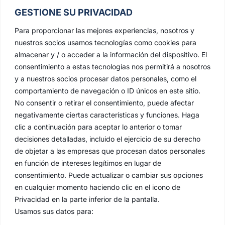
GESTIONE SU PRIVACIDAD
Para proporcionar las mejores experiencias, nosotros y
nuestros socios usamos tecnologías como cookies para
almacenar y / o acceder a la información del dispositivo. El
consentimiento a estas tecnologías nos permitirá a nosotros
y a nuestros socios procesar datos personales, como el
comportamiento de navegación o ID únicos en este sitio.
No consentir o retirar el consentimiento, puede afectar
negativamente ciertas características y funciones. Haga
clic a continuación para aceptar lo anterior o tomar
decisiones detalladas, incluido el ejercicio de su derecho
de objetar a las empresas que procesan datos personales
en función de intereses legítimos en lugar de
consentimiento. Puede actualizar o cambiar sus opciones
en cualquier momento haciendo clic en el icono de
Privacidad en la parte inferior de la pantalla.
Usamos sus datos para: