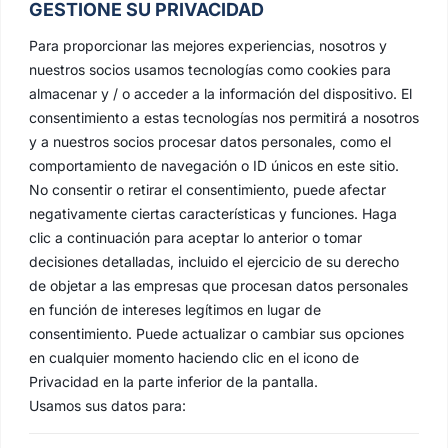
GESTIONE SU PRIVACIDAD
Para proporcionar las mejores experiencias, nosotros y
nuestros socios usamos tecnologías como cookies para
almacenar y / o acceder a la información del dispositivo. El
consentimiento a estas tecnologías nos permitirá a nosotros
y a nuestros socios procesar datos personales, como el
comportamiento de navegación o ID únicos en este sitio.
No consentir o retirar el consentimiento, puede afectar
negativamente ciertas características y funciones. Haga
clic a continuación para aceptar lo anterior o tomar
decisiones detalladas, incluido el ejercicio de su derecho
de objetar a las empresas que procesan datos personales
en función de intereses legítimos en lugar de
consentimiento. Puede actualizar o cambiar sus opciones
en cualquier momento haciendo clic en el icono de
Privacidad en la parte inferior de la pantalla.
Usamos sus datos para: