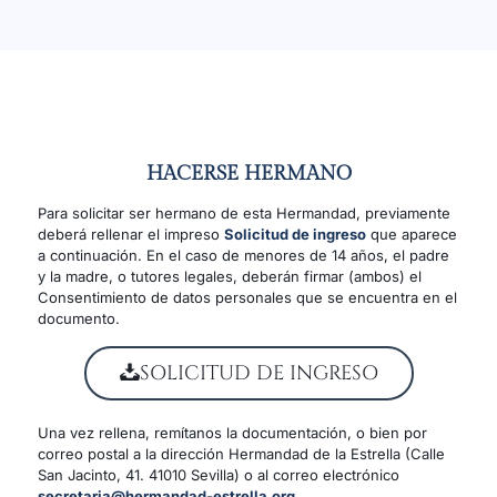
HACERSE HERMANO
Para solicitar ser hermano de esta Hermandad, previamente
deberá rellenar el impreso
Solicitud de ingreso
que aparece
a continuación. En el caso de menores de 14 años, el padre
y la madre, o tutores legales, deberán firmar (ambos) el
Consentimiento de datos personales que se encuentra en el
documento.
SOLICITUD DE INGRESO
Una vez rellena, remítanos la documentación, o bien por
correo postal a la dirección Hermandad de la Estrella (Calle
San Jacinto, 41. 41010 Sevilla) o al correo electrónico
secretaria@hermandad-estrella.org