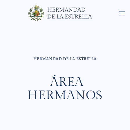
HERMANDAD DE LA ESTRELLA
ÁREA
HERMANOS