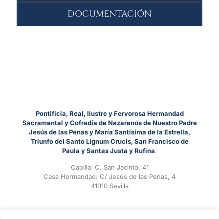
DOCUMENTACIÓN
Pontificia, Real, Ilustre y Fervorosa Hermandad
Sacramental y Cofradía de Nazarenos de Nuestro Padre
Jesús de las Penas y María Santísima de la Estrella,
Triunfo del Santo Lignum Crucis, San Francisco de
Paula y Santas Justa y Rufina
.
Capilla: C. San Jacinto, 41
Casa Hermandad: C/ Jesús de las Penas, 4
41010 Sevilla