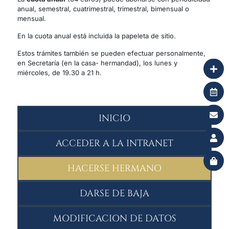
anual, semestral, cuatrimestral, trimestral, bimensual o
mensual.
En la cuota anual está incluida la papeleta de sitio.
Estos trámites también se pueden efectuar personalmente,
en Secretaría (en la casa- hermandad), los lunes y
miércoles, de 19.30 a 21 h.
INICIO
ACCEDER A LA INTRANET
HACERSE HERMANO
DARSE DE BAJA
MODIFICACION DE DATOS