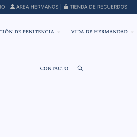
IO
AREA HERMANOS
TIENDA DE RECUERDOS
CIÓN DE PENITENCIA
VIDA DE HERMANDAD
CONTACTO