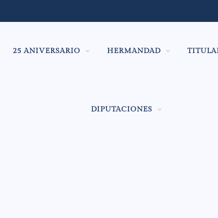
25 ANIVERSARIO
HERMANDAD
TITULA
DIPUTACIONES