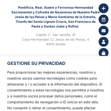
Pontificia, Real, Ilustre y Fervorosa Hermandad
Sacramental y Cofradía de Nazarenos de Nuestro Padre
Jesús de las Penas y María Santísima de la Estrella,
Triunfo del Santo Lignum Crucis, San Francisco de
Paula y Santas Justa y Rufina
.
Capilla: C. San Jacinto, 41
Casa Hermandad: C/ Jesús de las Penas, 4
41010 Sevilla
GESTIONE SU PRIVACIDAD
Para proporcionar las mejores experiencias, nosotros y
nuestros socios usamos tecnologías como cookies para
almacenar y / o acceder a la información del dispositivo. El
consentimiento a estas tecnologías nos permitirá a nosotros
y a nuestros socios procesar datos personales, como el
comportamiento de navegación o ID únicos en este sitio.
No consentir o retirar el consentimiento, puede afectar