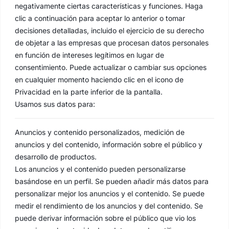
negativamente ciertas características y funciones. Haga
clic a continuación para aceptar lo anterior o tomar
decisiones detalladas, incluido el ejercicio de su derecho
de objetar a las empresas que procesan datos personales
en función de intereses legítimos en lugar de
consentimiento. Puede actualizar o cambiar sus opciones
en cualquier momento haciendo clic en el icono de
Privacidad en la parte inferior de la pantalla.
Usamos sus datos para:
Anuncios y contenido personalizados, medición de
anuncios y del contenido, información sobre el público y
desarrollo de productos.
Los anuncios y el contenido pueden personalizarse
basándose en un perfil. Se pueden añadir más datos para
personalizar mejor los anuncios y el contenido. Se puede
medir el rendimiento de los anuncios y del contenido. Se
puede derivar información sobre el público que vio los