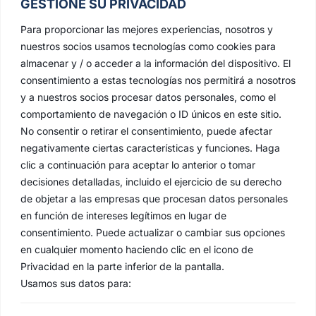
GESTIONE SU PRIVACIDAD
Para proporcionar las mejores experiencias, nosotros y
nuestros socios usamos tecnologías como cookies para
almacenar y / o acceder a la información del dispositivo. El
consentimiento a estas tecnologías nos permitirá a nosotros
y a nuestros socios procesar datos personales, como el
comportamiento de navegación o ID únicos en este sitio.
No consentir o retirar el consentimiento, puede afectar
negativamente ciertas características y funciones. Haga
clic a continuación para aceptar lo anterior o tomar
decisiones detalladas, incluido el ejercicio de su derecho
de objetar a las empresas que procesan datos personales
en función de intereses legítimos en lugar de
consentimiento. Puede actualizar o cambiar sus opciones
en cualquier momento haciendo clic en el icono de
Privacidad en la parte inferior de la pantalla.
Usamos sus datos para: