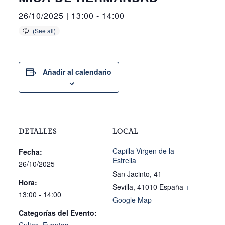
26/10/2025 | 13:00
-
14:00
Añadir al calendario
DETALLES
LOCAL
Capilla Virgen de la
Fecha:
Estrella
26/10/2025
San Jacinto, 41
Hora:
Sevilla
,
41010
España
+
13:00 - 14:00
Google Map
Categorías del Evento: