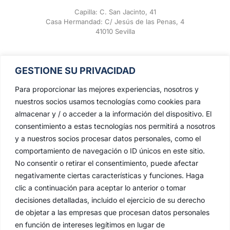
Capilla: C. San Jacinto, 41
Casa Hermandad: C/ Jesús de las Penas, 4
41010 Sevilla
GESTIONE SU PRIVACIDAD
Para proporcionar las mejores experiencias, nosotros y
nuestros socios usamos tecnologías como cookies para
almacenar y / o acceder a la información del dispositivo. El
consentimiento a estas tecnologías nos permitirá a nosotros
y a nuestros socios procesar datos personales, como el
comportamiento de navegación o ID únicos en este sitio.
No consentir o retirar el consentimiento, puede afectar
negativamente ciertas características y funciones. Haga
clic a continuación para aceptar lo anterior o tomar
decisiones detalladas, incluido el ejercicio de su derecho
de objetar a las empresas que procesan datos personales
en función de intereses legítimos en lugar de