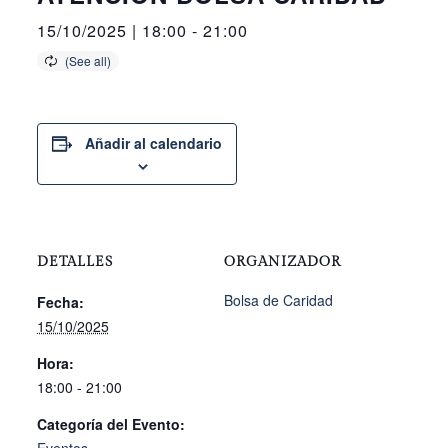
15/10/2025 | 18:00
-
21:00
Añadir al calendario
DETALLES
ORGANIZADOR
Bolsa de Caridad
Fecha:
15/10/2025
Hora:
18:00 - 21:00
Categoría del Evento: