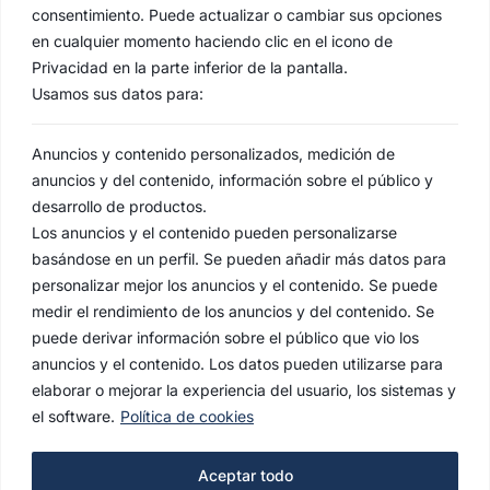
consentimiento. Puede actualizar o cambiar sus opciones
en cualquier momento haciendo clic en el icono de
Privacidad en la parte inferior de la pantalla.
Usamos sus datos para:
Anuncios y contenido personalizados, medición de
anuncios y del contenido, información sobre el público y
desarrollo de productos.
Los anuncios y el contenido pueden personalizarse
basándose en un perfil. Se pueden añadir más datos para
personalizar mejor los anuncios y el contenido. Se puede
medir el rendimiento de los anuncios y del contenido. Se
puede derivar información sobre el público que vio los
anuncios y el contenido. Los datos pueden utilizarse para
elaborar o mejorar la experiencia del usuario, los sistemas y
el software.
Política de cookies
AVISO LEGAL
Aceptar todo