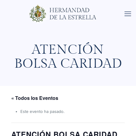
ATENCIÓN
BOLSA CARIDAD
« Todos los Eventos
Este evento ha pasado.
ATENCIÓN BOLSA CARIDAD