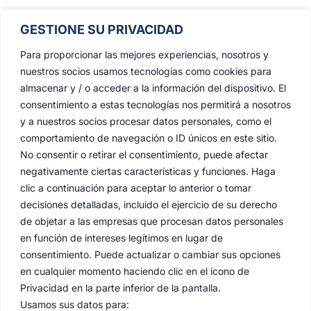
GESTIONE SU PRIVACIDAD
Para proporcionar las mejores experiencias, nosotros y
nuestros socios usamos tecnologías como cookies para
almacenar y / o acceder a la información del dispositivo. El
consentimiento a estas tecnologías nos permitirá a nosotros
y a nuestros socios procesar datos personales, como el
comportamiento de navegación o ID únicos en este sitio.
No consentir o retirar el consentimiento, puede afectar
negativamente ciertas características y funciones. Haga
clic a continuación para aceptar lo anterior o tomar
decisiones detalladas, incluido el ejercicio de su derecho
de objetar a las empresas que procesan datos personales
en función de intereses legítimos en lugar de
consentimiento. Puede actualizar o cambiar sus opciones
en cualquier momento haciendo clic en el icono de
Privacidad en la parte inferior de la pantalla.
Usamos sus datos para: