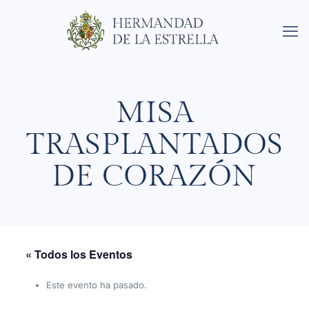
MISA
TRASPLANTADOS
DE CORAZÓN
« Todos los Eventos
Este evento ha pasado.