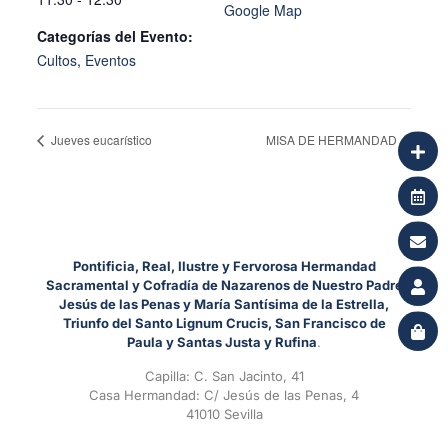
Google Map
Categorías del Evento:
Cultos
,
Eventos
Jueves eucarístico
MISA DE HERMANDAD
Pontificia, Real, Ilustre y Fervorosa Hermandad
Sacramental y Cofradía de Nazarenos de Nuestro Padre
Jesús de las Penas y María Santísima de la Estrella,
Triunfo del Santo Lignum Crucis, San Francisco de
Paula y Santas Justa y Rufina
.
Capilla: C. San Jacinto, 41
Casa Hermandad: C/ Jesús de las Penas, 4
41010 Sevilla