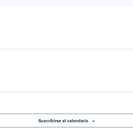
Suscribirse al calendario