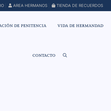
IO
AREA HERMANOS
TIENDA DE RECUERDOS
ACIÓN DE PENITENCIA
VIDA DE HERMANDAD
CONTACTO