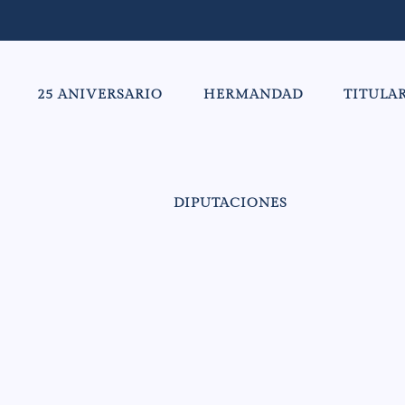
25 ANIVERSARIO
HERMANDAD
TITULA
DIPUTACIONES