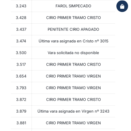
3.243
FAROL SIMPECADO
3.428
CIRIO PRIMER TRAMO CRISTO
3.437
PENITENTE CIRIO APAGADO
3.474
Última vara asignada en Cristo nº 3015
3.500
Vara solicitada no disponible
3.517
CIRIO PRIMER TRAMO CRISTO
3.654
CIRIO PRIMER TRAMO VIRGEN
3.793
CIRIO PRIMER TRAMO VIRGEN
3.872
CIRIO PRIMER TRAMO CRISTO
3.879
Última vara asignada en Virgen nº 3243
3.881
CIRIO PRIMER TRAMO VIRGEN