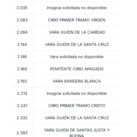
2.035
Insignia solicitada no disponible
2.083
CIRIO PRIMER TRAMO VIRGEN
2.084
VARA GUIÓN DE LA CARIDAD
2.144
VARA GUIÓN DE LA SANTA CRUZ
2.146
Vara solicitada no disponible
2.169
PENITENTE CIRIO APAGADO
2.192
VARA BANDERA BLANCA
2.213
Insignia solicitada no disponible
2.247
CIRIO PRIMER TRAMO CRISTO
2.332
VARA GUIÓN DE LA SANTA CRUZ
VARA GUIÓN DE SANTAS JUSTA Y
2.393
RUFINA