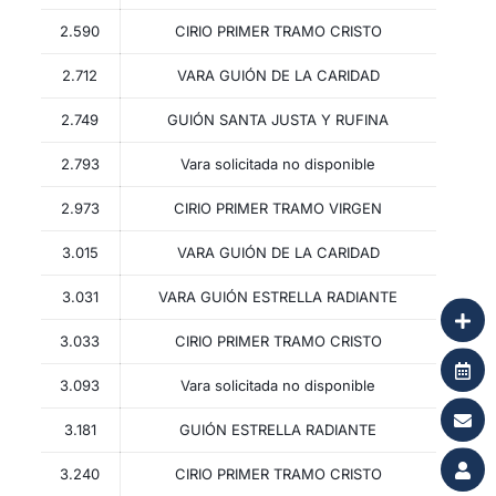
2.590
CIRIO PRIMER TRAMO CRISTO
2.712
VARA GUIÓN DE LA CARIDAD
2.749
GUIÓN SANTA JUSTA Y RUFINA
2.793
Vara solicitada no disponible
2.973
CIRIO PRIMER TRAMO VIRGEN
3.015
VARA GUIÓN DE LA CARIDAD
3.031
VARA GUIÓN ESTRELLA RADIANTE
3.033
CIRIO PRIMER TRAMO CRISTO
3.093
Vara solicitada no disponible
3.181
GUIÓN ESTRELLA RADIANTE
3.240
CIRIO PRIMER TRAMO CRISTO