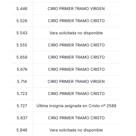
5.446
CIRIO PRIMER TRAMO VIRGEN
5.526
CIRIO PRIMER TRAMO CRISTO
5.543
Vara solicitada no disponible
5.555
CIRIO PRIMER TRAMO CRISTO
5.658
CIRIO PRIMER TRAMO CRISTO
5.676
CIRIO PRIMER TRAMO CRISTO
5.714
CIRIO PRIMER TRAMO VIRGEN
5.723
CIRIO PRIMER TRAMO CRISTO
5.727
Última insignia asignada en Cristo nº 2589
5.837
CIRIO PRIMER TRAMO CRISTO
5.846
Vara solicitada no disponible