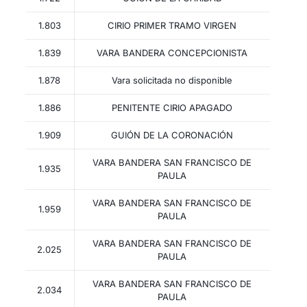
1.803
CIRIO PRIMER TRAMO VIRGEN
1.839
VARA BANDERA CONCEPCIONISTA
1.878
Vara solicitada no disponible
1.886
PENITENTE CIRIO APAGADO
1.909
GUIÓN DE LA CORONACIÓN
VARA BANDERA SAN FRANCISCO DE
1.935
PAULA
VARA BANDERA SAN FRANCISCO DE
1.959
PAULA
VARA BANDERA SAN FRANCISCO DE
2.025
PAULA
VARA BANDERA SAN FRANCISCO DE
2.034
PAULA