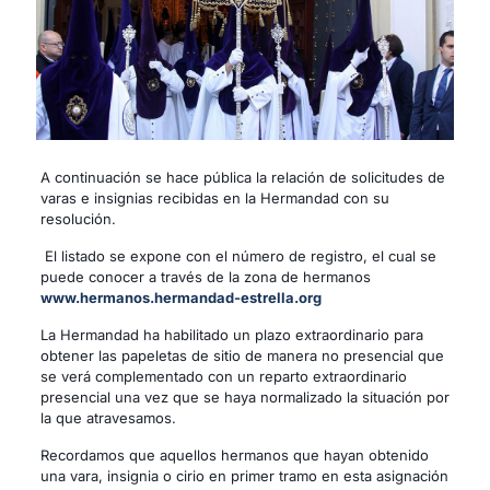
A continuación se hace pública la relación de solicitudes de
varas e insignias recibidas en la Hermandad con su
resolución.
El listado se expone con el número de registro, el cual se
puede conocer a través de la zona de hermanos
www.hermanos.hermandad-estrella.org
La Hermandad ha habilitado un plazo extraordinario para
obtener las papeletas de sitio de manera no presencial que
se verá complementado con un reparto extraordinario
presencial una vez que se haya normalizado la situación por
la que atravesamos.
Recordamos que aquellos hermanos que hayan obtenido
una vara, insignia o cirio en primer tramo en esta asignación