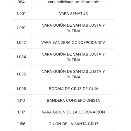
984
Vara solicitada no disponible
1.001
VARA SENATUS
VARA GUIÓN DE SANTAS JUSTA Y
1.019
RUFINA
1.047
VARA BANDERA CONCEPCIONISTA
VARA GUIÓN DE SANTAS JUSTA Y
1.084
RUFINA
VARA GUIÓN DE SANTAS JUSTA Y
1.085
RUFINA
1.096
BOCINA DE CRUZ DE GUÍA
1.110
BANDERA CONCEPCIONISTA
1.117
VARA GUIÓN DE LA CORONACIÓN
1.156
GUIÓN DE LA SANTA CRUZ