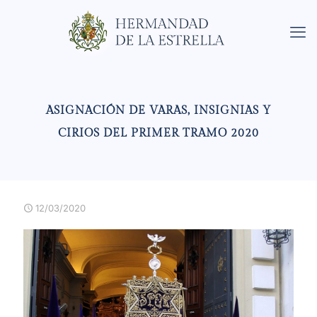
ASIGNACIÓN DE VARAS, INSIGNIAS Y
CIRIOS DEL PRIMER TRAMO 2020
12/03/2020