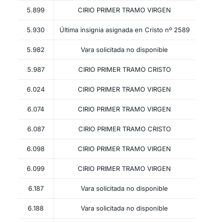
5.899
CIRIO PRIMER TRAMO VIRGEN
5.930
Última insignia asignada en Cristo nº 2589
5.982
Vara solicitada no disponible
5.987
CIRIO PRIMER TRAMO CRISTO
6.024
CIRIO PRIMER TRAMO VIRGEN
6.074
CIRIO PRIMER TRAMO VIRGEN
6.087
CIRIO PRIMER TRAMO CRISTO
6.098
CIRIO PRIMER TRAMO VIRGEN
6.099
CIRIO PRIMER TRAMO VIRGEN
6.187
Vara solicitada no disponible
6.188
Vara solicitada no disponible