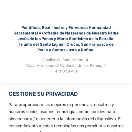
Pontificia, Real, Ilustre y Fervorosa Hermandad
Sacramental y Cofradía de Nazarenos de Nuestro Padre
Jesús de las Penas y María Santísima de la Estrella,
Triunfo del Santo Lignum Crucis, San Francisco de
Paula y Santas Justa y Rufina
.
Capilla: C. San Jacinto, 41
Casa Hermandad: C/ Jesús de las Penas, 4
41010 Sevilla
GESTIONE SU PRIVACIDAD
Para proporcionar las mejores experiencias, nosotros y
nuestros socios usamos tecnologías como cookies para
almacenar y / o acceder a la información del dispositivo. El
consentimiento a estas tecnologías nos permitirá a nosotros