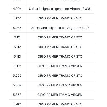
4.994
Última insignia asignada en Virgen nº 3181
5.051
CIRIO PRIMER TRAMO CRISTO
5.085
Última vara asignada en Virgen nº 3243
5.111
CIRIO PRIMER TRAMO CRISTO
5.112
CIRIO PRIMER TRAMO CRISTO
5.113
CIRIO PRIMER TRAMO CRISTO
5.162
CIRIO PRIMER TRAMO VIRGEN
5.226
CIRIO PRIMER TRAMO CRISTO
5.362
CIRIO PRIMER TRAMO VIRGEN
5.363
CIRIO PRIMER TRAMO VIRGEN
5.401
CIRIO PRIMER TRAMO CRISTO