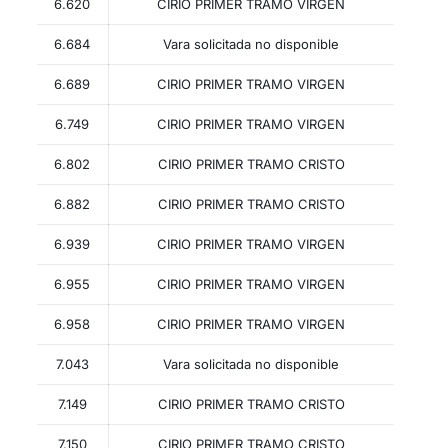
6.620
CIRIO PRIMER TRAMO VIRGEN
6.684
Vara solicitada no disponible
6.689
CIRIO PRIMER TRAMO VIRGEN
6.749
CIRIO PRIMER TRAMO VIRGEN
6.802
CIRIO PRIMER TRAMO CRISTO
6.882
CIRIO PRIMER TRAMO CRISTO
6.939
CIRIO PRIMER TRAMO VIRGEN
6.955
CIRIO PRIMER TRAMO VIRGEN
6.958
CIRIO PRIMER TRAMO VIRGEN
7.043
Vara solicitada no disponible
7.149
CIRIO PRIMER TRAMO CRISTO
7.150
CIRIO PRIMER TRAMO CRISTO