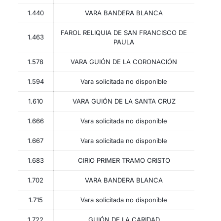
1.440
VARA BANDERA BLANCA
FAROL RELIQUIA DE SAN FRANCISCO DE
1.463
PAULA
1.578
VARA GUIÓN DE LA CORONACIÓN
1.594
Vara solicitada no disponible
1.610
VARA GUIÓN DE LA SANTA CRUZ
1.666
Vara solicitada no disponible
1.667
Vara solicitada no disponible
1.683
CIRIO PRIMER TRAMO CRISTO
1.702
VARA BANDERA BLANCA
1.715
Vara solicitada no disponible
1.722
GUIÓN DE LA CARIDAD