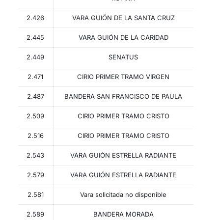
2.426
VARA GUIÓN DE LA SANTA CRUZ
2.445
VARA GUIÓN DE LA CARIDAD
2.449
SENATUS
2.471
CIRIO PRIMER TRAMO VIRGEN
2.487
BANDERA SAN FRANCISCO DE PAULA
2.509
CIRIO PRIMER TRAMO CRISTO
2.516
CIRIO PRIMER TRAMO CRISTO
2.543
VARA GUIÓN ESTRELLA RADIANTE
2.579
VARA GUIÓN ESTRELLA RADIANTE
2.581
Vara solicitada no disponible
2.589
BANDERA MORADA