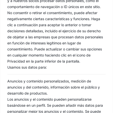
y a nuestros socios procesar datos personales, como el
comportamiento de navegación o ID únicos en este sitio.
No consentir o retirar el consentimiento, puede afectar
negativamente ciertas características y funciones. Haga
clic a continuación para aceptar lo anterior o tomar
decisiones detalladas, incluido el ejercicio de su derecho
de objetar a las empresas que procesan datos personales
en función de intereses legítimos en lugar de
consentimiento. Puede actualizar o cambiar sus opciones
en cualquier momento haciendo clic en el icono de
Privacidad en la parte inferior de la pantalla.
Usamos sus datos para:
Anuncios y contenido personalizados, medición de
anuncios y del contenido, información sobre el público y
desarrollo de productos.
Los anuncios y el contenido pueden personalizarse
basándose en un perfil. Se pueden añadir más datos para
personalizar mejor los anuncios y el contenido. Se puede