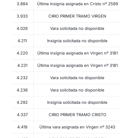
3.884
Última insignia asignada en Cristo nº 2589
3.933
CIRIO PRIMER TRAMO VIRGEN
4.026
Vara solicitada no disponible
4.211
Insignia solicitada no disponible
4.220
Última insignia asignada en Virgen nº 3181
4.231
Última insignia asignada en Virgen nº 3181
4.232
Vara solicitada no disponible
4.236
Vara solicitada no disponible
4.292
Insignia solicitada no disponible
4.337
CIRIO PRIMER TRAMO CRISTO
4.419
Última vara asignada en Virgen nº 3243