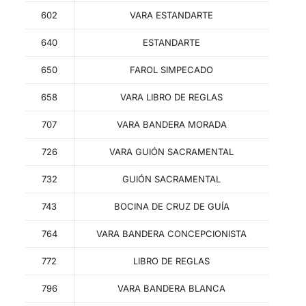
602
VARA ESTANDARTE
640
ESTANDARTE
650
FAROL SIMPECADO
658
VARA LIBRO DE REGLAS
707
VARA BANDERA MORADA
726
VARA GUIÓN SACRAMENTAL
732
GUIÓN SACRAMENTAL
743
BOCINA DE CRUZ DE GUÍA
764
VARA BANDERA CONCEPCIONISTA
772
LIBRO DE REGLAS
796
VARA BANDERA BLANCA