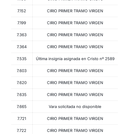
7.152
CIRIO PRIMER TRAMO VIRGEN
7.199
CIRIO PRIMER TRAMO VIRGEN
7.363
CIRIO PRIMER TRAMO VIRGEN
7.364
CIRIO PRIMER TRAMO VIRGEN
7.535
Última insignia asignada en Cristo nº 2589
7.603
CIRIO PRIMER TRAMO VIRGEN
7.620
CIRIO PRIMER TRAMO VIRGEN
7.635
CIRIO PRIMER TRAMO VIRGEN
7.665
Vara solicitada no disponible
7.721
CIRIO PRIMER TRAMO VIRGEN
7.722
CIRIO PRIMER TRAMO VIRGEN