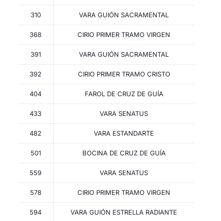
310
VARA GUIÓN SACRAMENTAL
368
CIRIO PRIMER TRAMO VIRGEN
391
VARA GUIÓN SACRAMENTAL
392
CIRIO PRIMER TRAMO CRISTO
404
FAROL DE CRUZ DE GUÍA
433
VARA SENATUS
482
VARA ESTANDARTE
501
BOCINA DE CRUZ DE GUÍA
559
VARA SENATUS
578
CIRIO PRIMER TRAMO VIRGEN
594
VARA GUIÓN ESTRELLA RADIANTE