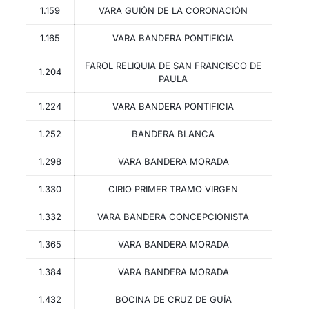
1.159
VARA GUIÓN DE LA CORONACIÓN
1.165
VARA BANDERA PONTIFICIA
FAROL RELIQUIA DE SAN FRANCISCO DE
1.204
PAULA
1.224
VARA BANDERA PONTIFICIA
1.252
BANDERA BLANCA
1.298
VARA BANDERA MORADA
1.330
CIRIO PRIMER TRAMO VIRGEN
1.332
VARA BANDERA CONCEPCIONISTA
1.365
VARA BANDERA MORADA
1.384
VARA BANDERA MORADA
1.432
BOCINA DE CRUZ DE GUÍA