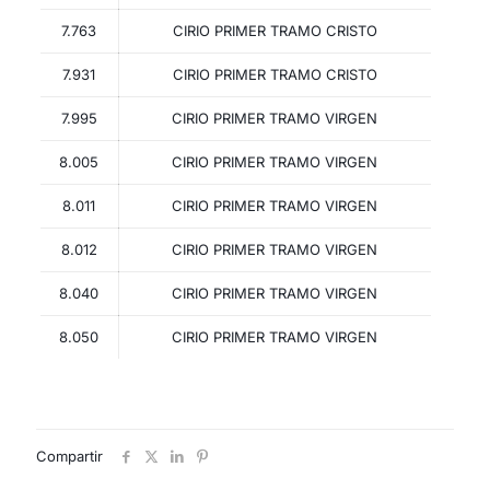
7.763
CIRIO PRIMER TRAMO CRISTO
7.931
CIRIO PRIMER TRAMO CRISTO
7.995
CIRIO PRIMER TRAMO VIRGEN
8.005
CIRIO PRIMER TRAMO VIRGEN
8.011
CIRIO PRIMER TRAMO VIRGEN
8.012
CIRIO PRIMER TRAMO VIRGEN
8.040
CIRIO PRIMER TRAMO VIRGEN
8.050
CIRIO PRIMER TRAMO VIRGEN
Compartir