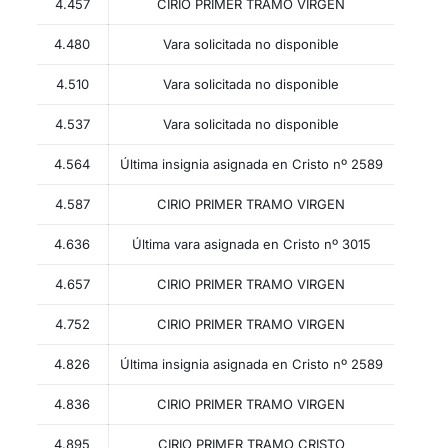
4.457
CIRIO PRIMER TRAMO VIRGEN
4.480
Vara solicitada no disponible
4.510
Vara solicitada no disponible
4.537
Vara solicitada no disponible
4.564
Última insignia asignada en Cristo nº 2589
4.587
CIRIO PRIMER TRAMO VIRGEN
4.636
Última vara asignada en Cristo nº 3015
4.657
CIRIO PRIMER TRAMO VIRGEN
4.752
CIRIO PRIMER TRAMO VIRGEN
4.826
Última insignia asignada en Cristo nº 2589
4.836
CIRIO PRIMER TRAMO VIRGEN
4.895
CIRIO PRIMER TRAMO CRISTO