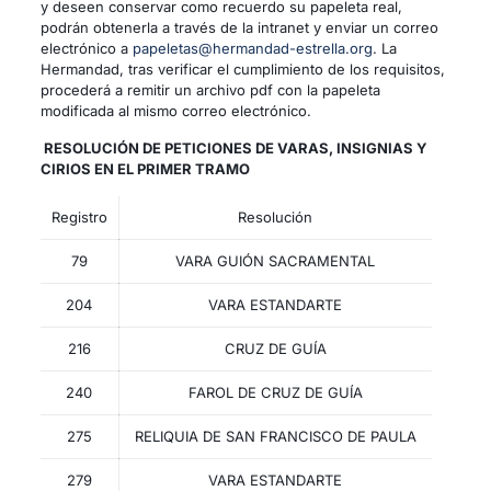
y deseen conservar como recuerdo su papeleta real,
podrán obtenerla a través de la intranet y enviar un correo
electrónico a
papeletas@hermandad-estrella.org
. La
Hermandad, tras verificar el cumplimiento de los requisitos,
procederá a remitir un archivo pdf con la papeleta
modificada al mismo correo electrónico.
RESOLUCIÓN DE PETICIONES DE VARAS, INSIGNIAS Y
CIRIOS EN EL PRIMER TRAMO
Registro
Resolución
79
VARA GUIÓN SACRAMENTAL
204
VARA ESTANDARTE
216
CRUZ DE GUÍA
240
FAROL DE CRUZ DE GUÍA
275
RELIQUIA DE SAN FRANCISCO DE PAULA
279
VARA ESTANDARTE