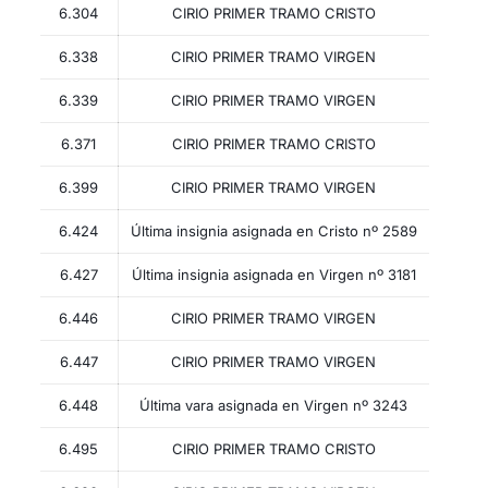
6.304
CIRIO PRIMER TRAMO CRISTO
6.338
CIRIO PRIMER TRAMO VIRGEN
6.339
CIRIO PRIMER TRAMO VIRGEN
6.371
CIRIO PRIMER TRAMO CRISTO
6.399
CIRIO PRIMER TRAMO VIRGEN
6.424
Última insignia asignada en Cristo nº 2589
6.427
Última insignia asignada en Virgen nº 3181
6.446
CIRIO PRIMER TRAMO VIRGEN
6.447
CIRIO PRIMER TRAMO VIRGEN
6.448
Última vara asignada en Virgen nº 3243
6.495
CIRIO PRIMER TRAMO CRISTO