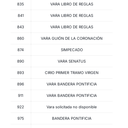
835
VARA LIBRO DE REGLAS
841
VARA LIBRO DE REGLAS
843
VARA LIBRO DE REGLAS
860
VARA GUIÓN DE LA CORONACIÓN
874
SIMPECADO
890
VARA SENATUS
893
CIRIO PRIMER TRAMO VIRGEN
896
VARA BANDERA PONTIFICIA
911
VARA BANDERA PONTIFICIA
922
Vara solicitada no disponible
975
BANDERA PONTIFICIA