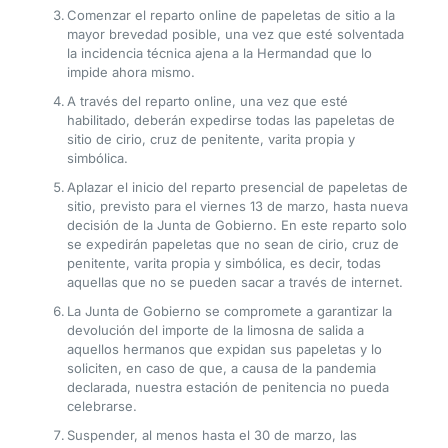
Comenzar el reparto online de papeletas de sitio a la
mayor brevedad posible, una vez que esté solventada
la incidencia técnica ajena a la Hermandad que lo
impide ahora mismo.
A través del reparto online, una vez que esté
habilitado, deberán expedirse todas las papeletas de
sitio de cirio, cruz de penitente, varita propia y
simbólica.
Aplazar el inicio del reparto presencial de papeletas de
sitio, previsto para el viernes 13 de marzo, hasta nueva
decisión de la Junta de Gobierno. En este reparto solo
se expedirán papeletas que no sean de cirio, cruz de
penitente, varita propia y simbólica, es decir, todas
aquellas que no se pueden sacar a través de internet.
La Junta de Gobierno se compromete a garantizar la
devolución del importe de la limosna de salida a
aquellos hermanos que expidan sus papeletas y lo
soliciten, en caso de que, a causa de la pandemia
declarada, nuestra estación de penitencia no pueda
celebrarse.
Suspender, al menos hasta el 30 de marzo, las