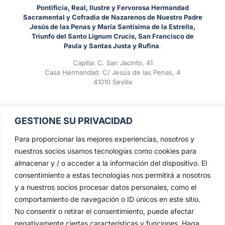
Pontificia, Real, Ilustre y Fervorosa Hermandad
Sacramental y Cofradía de Nazarenos de Nuestro Padre
Jesús de las Penas y María Santísima de la Estrella,
Triunfo del Santo Lignum Crucis, San Francisco de
Paula y Santas Justa y Rufina
.
Capilla: C. San Jacinto, 41
Casa Hermandad: C/ Jesús de las Penas, 4
41010 Sevilla
GESTIONE SU PRIVACIDAD
Para proporcionar las mejores experiencias, nosotros y
nuestros socios usamos tecnologías como cookies para
almacenar y / o acceder a la información del dispositivo. El
consentimiento a estas tecnologías nos permitirá a nosotros
y a nuestros socios procesar datos personales, como el
comportamiento de navegación o ID únicos en este sitio.
No consentir o retirar el consentimiento, puede afectar
negativamente ciertas características y funciones. Haga