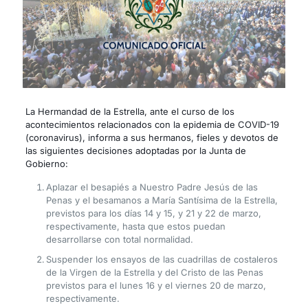
La Hermandad de la Estrella, ante el curso de los
acontecimientos relacionados con la epidemia de COVID-19
(coronavirus), informa a sus hermanos, fieles y devotos de
las siguientes decisiones adoptadas por la Junta de
Gobierno:
Aplazar el besapiés a Nuestro Padre Jesús de las
Penas y el besamanos a María Santísima de la Estrella,
previstos para los días 14 y 15, y 21 y 22 de marzo,
respectivamente, hasta que estos puedan
desarrollarse con total normalidad.
Suspender los ensayos de las cuadrillas de costaleros
de la Virgen de la Estrella y del Cristo de las Penas
previstos para el lunes 16 y el viernes 20 de marzo,
respectivamente.