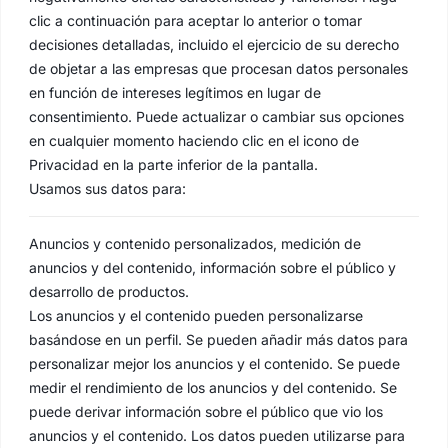
clic a continuación para aceptar lo anterior o tomar
decisiones detalladas, incluido el ejercicio de su derecho
de objetar a las empresas que procesan datos personales
en función de intereses legítimos en lugar de
consentimiento. Puede actualizar o cambiar sus opciones
en cualquier momento haciendo clic en el icono de
Privacidad en la parte inferior de la pantalla.
Usamos sus datos para:
Anuncios y contenido personalizados, medición de
anuncios y del contenido, información sobre el público y
desarrollo de productos.
Los anuncios y el contenido pueden personalizarse
basándose en un perfil. Se pueden añadir más datos para
personalizar mejor los anuncios y el contenido. Se puede
medir el rendimiento de los anuncios y del contenido. Se
puede derivar información sobre el público que vio los
anuncios y el contenido. Los datos pueden utilizarse para