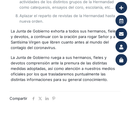
actividades de los distintos grupos de la Hermandad
como catequesis, ensayos del coro, escolanía, etc…
Aplazar el reparto de revistas de la Hermandad hasta
nueva orden.
La Junta de Gobierno exhorta a todos sus hermanos, fieles
y devotos, a continuar con la oración para rogar Señor y a la
Santísima Virgen que libren cuanto antes al mundo del
contagio del coronavirus.
La Junta de Gobierno ruega a sus hermanos, fieles y
devotos comprensión ante la premura de las distintas
medidas adoptadas, así como atención a nuestros medios
oficiales por los que trasladaremos puntualmente las
distintas informaciones para su general conocimiento.
Compartir