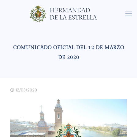
COMUNICADO OFICIAL DEL 12 DE MARZO
DE 2020
12/03/2020