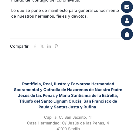
Lo que se pone de manifiesto para general conocimiento
de nuestros hermanos, fieles y devotos.
Compartir
Pontificia, Real, Ilustre y Fervorosa Hermandad
Sacramental y Cofradía de Nazarenos de Nuestro Padre
Jesús de las Penas y María Santísima de la Estrella,
Triunfo del Santo Lignum Crucis, San Francisco de
Paula y Santas Justa y Rufina
.
Capilla: C. San Jacinto, 41
Casa Hermandad: C/ Jesús de las Penas, 4
41010 Sevilla