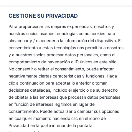
GESTIONE SU PRIVACIDAD
Para proporcionar las mejores experiencias, nosotros y
nuestros socios usamos tecnologías como cookies para
almacenar y / o acceder a la información del dispositivo. El
consentimiento a estas tecnologías nos permitirá a nosotros
y a nuestros socios procesar datos personales, como el
comportamiento de navegación o ID únicos en este sitio.
No consentir o retirar el consentimiento, puede afectar
negativamente ciertas características y funciones. Haga
clic a continuación para aceptar lo anterior o tomar
decisiones detalladas, incluido el ejercicio de su derecho
de objetar a las empresas que procesan datos personales
en función de intereses legítimos en lugar de
consentimiento. Puede actualizar o cambiar sus opciones
en cualquier momento haciendo clic en el icono de
Privacidad en la parte inferior de la pantalla.