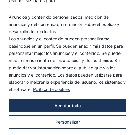
Usamos sus datos para:
Anuncios y contenido personalizados, medición de
anuncios y del contenido, información sobre el público y
desarrollo de productos.
Los anuncios y el contenido pueden personalizarse
basándose en un perfil. Se pueden añadir más datos para
personalizar mejor los anuncios y el contenido. Se puede
medir el rendimiento de los anuncios y del contenido. Se
puede derivar información sobre el público que vio los
anuncios y el contenido. Los datos pueden utilizarse para
elaborar o mejorar la experiencia del usuario, los sistemas y
el software.
Política de cookies
AVISO LEGAL
Aceptar todo
POLÍTICA DE PRIVACIDAD
Personalizar
POLÍTICA DE COOKIES