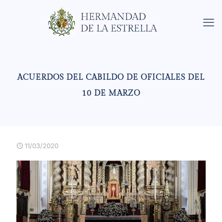
ACUERDOS DEL CABILDO DE OFICIALES DEL
10 DE MARZO
11/03/2020