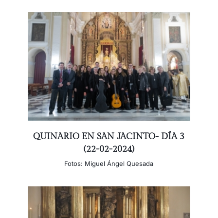
QUINARIO EN SAN JACINTO- DÍA 3
(22-02-2024)
Fotos: Miguel Ángel Quesada