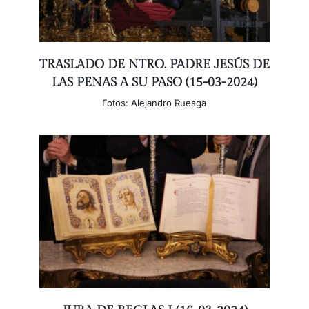
TRASLADO DE NTRO. PADRE JESÚS DE
LAS PENAS A SU PASO (15-03-2024)
Fotos: Alejandro Ruesga