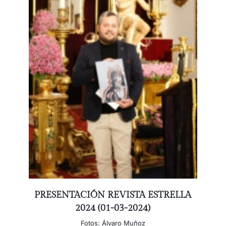
PRESENTACIÓN REVISTA ESTRELLA
2024 (01-03-2024)
Fotos: Álvaro Muñoz