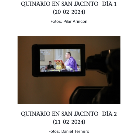
QUINARIO EN SAN JACINTO- DÍA 1
(20-02-2024)
Fotos: Pilar Arincón
QUINARIO EN SAN JACINTO- DÍA 2
(21-02-2024)
Fotos: Daniel Ternero