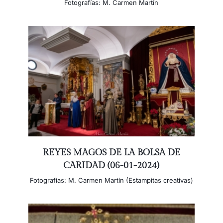
Fotografías: M. Carmen Martín
REYES MAGOS DE LA BOLSA DE
CARIDAD (06-01-2024)
Fotografías: M. Carmen Martín (Estampitas creativas)