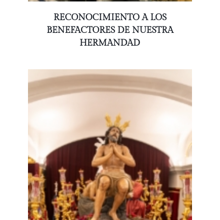
RECONOCIMIENTO A LOS
BENEFACTORES DE NUESTRA
HERMANDAD