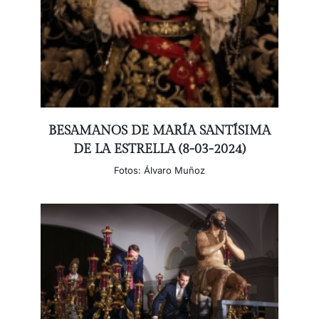
BESAMANOS DE MARÍA SANTÍSIMA
DE LA ESTRELLA (8-03-2024)
Fotos: Álvaro Muñoz