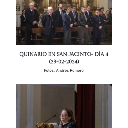
QUINARIO EN SAN JACINTO- DÍA 4
(23-02-2024)
Fotos: Andrés Romero