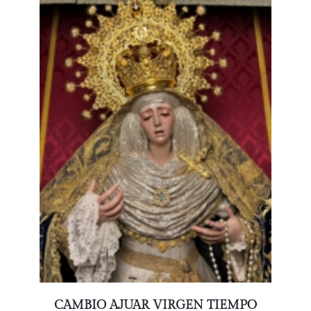
CAMBIO AJUAR VIRGEN TIEMPO