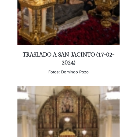
TRASLADO A SAN JACINTO (17-02-
2024)
Fotos: Domingo Pozo