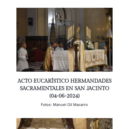
ACTO EUCARÍSTICO HERMANDADES
SACRAMENTALES EN SAN JACINTO
(04-06-2024)
Fotos: Manuel Gil Macarro