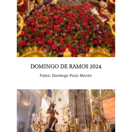
DOMINGO DE RAMOS 2024
Fotos: Domingo Pozo Morón