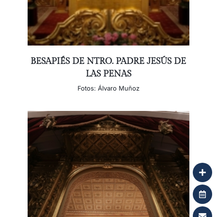
BESAPIÉS DE NTRO. PADRE JESÚS DE
LAS PENAS
Fotos: Álvaro Muñoz