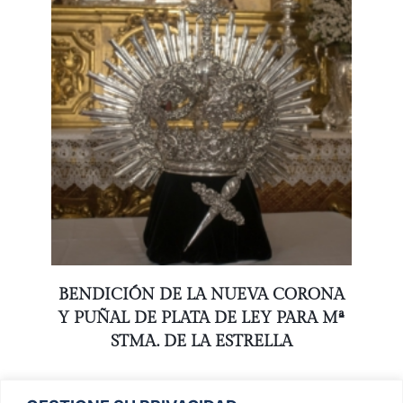
BENDICIÓN DE LA NUEVA CORONA
Y PUÑAL DE PLATA DE LEY PARA Mª
STMA. DE LA ESTRELLA