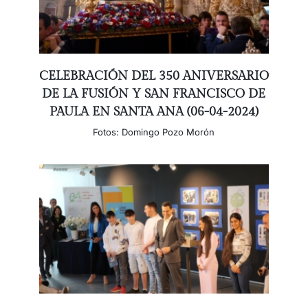
CELEBRACIÓN DEL 350 ANIVERSARIO
DE LA FUSIÓN Y SAN FRANCISCO DE
PAULA EN SANTA ANA (06-04-2024)
Fotos: Domingo Pozo Morón