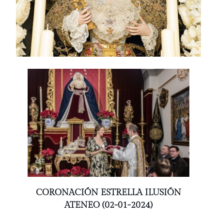
CORONACIÓN ESTRELLA ILUSIÓN
ATENEO (02-01-2024)