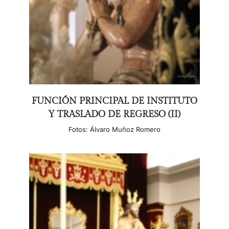
FUNCIÓN PRINCIPAL DE INSTITUTO
Y TRASLADO DE REGRESO (II)
Fotos: Álvaro Muñoz Romero