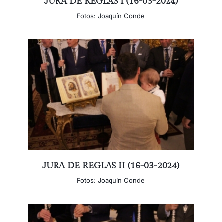
JURA DE REGLAS I (16-03-2024)
Fotos: Joaquín Conde
JURA DE REGLAS II (16-03-2024)
Fotos: Joaquín Conde