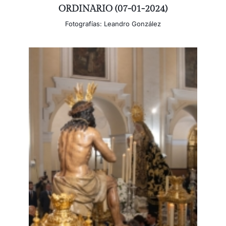
ORDINARIO (07-01-2024)
Fotografías: Leandro González