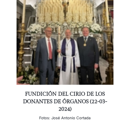
FUNDICIÓN DEL CIRIO DE LOS
DONANTES DE ÓRGANOS (22-03-
2024)
Fotos: José Antonio Cortada