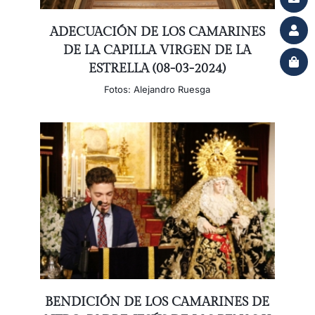
ADECUACIÓN DE LOS CAMARINES
DE LA CAPILLA VIRGEN DE LA
ESTRELLA (08-03-2024)
Fotos: Alejandro Ruesga
BENDICIÓN DE LOS CAMARINES DE