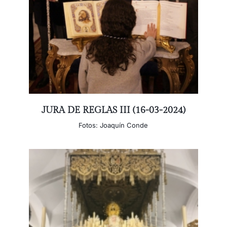
JURA DE REGLAS III (16-03-2024)
Fotos: Joaquín Conde