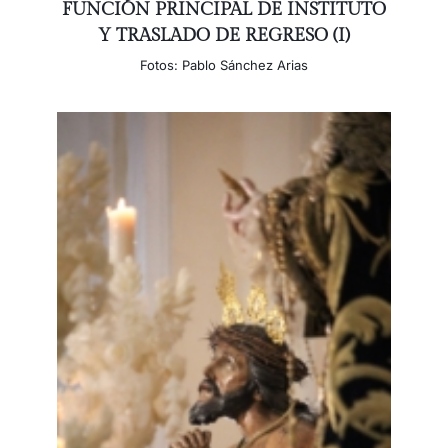
FUNCIÓN PRINCIPAL DE INSTITUTO
Y TRASLADO DE REGRESO (I)
Fotos: Pablo Sánchez Arias