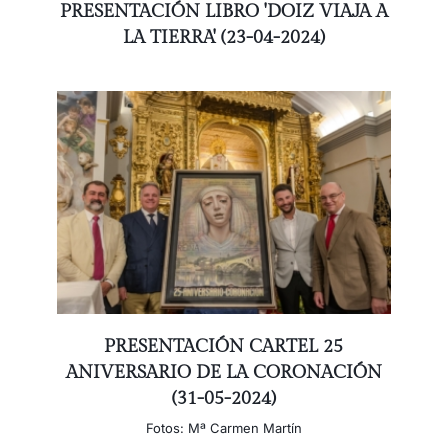
PRESENTACIÓN LIBRO 'DOIZ VIAJA A
LA TIERRA' (23-04-2024)
PRESENTACIÓN CARTEL 25
ANIVERSARIO DE LA CORONACIÓN
(31-05-2024)
Fotos: Mª Carmen Martín