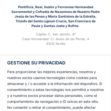
Pontificia, Real, Ilustre y Fervorosa Hermandad
Sacramental y Cofradía de Nazarenos de Nuestro Padre
Jesús de las Penas y María Santísima de la Estrella,
Triunfo del Santo Lignum Crucis, San Francisco de
Paula y Santas Justa y Rufina
.
Capilla: C. San Jacinto, 41
Casa Hermandad: C/ Jesús de las Penas, 4
41010 Sevilla
GESTIONE SU PRIVACIDAD
Para proporcionar las mejores experiencias, nosotros y
nuestros socios usamos tecnologías como cookies para
almacenar y / o acceder a la información del dispositivo. El
consentimiento a estas tecnologías nos permitirá a nosotros
y a nuestros socios procesar datos personales, como el
comportamiento de navegación o ID únicos en este sitio.
No consentir o retirar el consentimiento, puede afectar