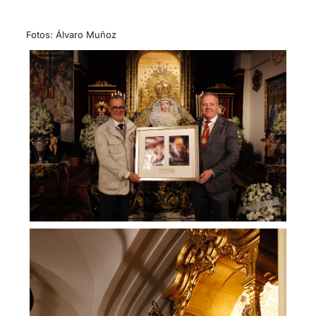
Fotos: Álvaro Muñoz