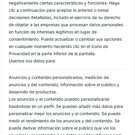
negativamente ciertas características y funciones. Haga
clic a continuación para aceptar lo anterior o tomar
decisiones detalladas, incluido el ejercicio de su derecho
de objetar a las empresas que procesan datos personales
en función de intereses legítimos en lugar de
consentimiento. Puede actualizar o cambiar sus opciones
en cualquier momento haciendo clic en el icono de
Privacidad en la parte inferior de la pantalla.
Usamos sus datos para:
Anuncios y contenido personalizados, medición de
anuncios y del contenido, información sobre el público y
desarrollo de productos.
Los anuncios y el contenido pueden personalizarse
basándose en un perfil. Se pueden añadir más datos para
personalizar mejor los anuncios y el contenido. Se puede
medir el rendimiento de los anuncios y del contenido. Se
puede derivar información sobre el público que vio los