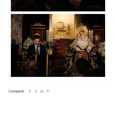
Compartir