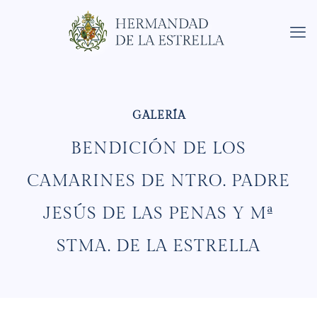
BENDICIÓN DE LOS
CAMARINES DE NTRO. PADRE
JESÚS DE LAS PENAS Y Mª
STMA. DE LA ESTRELLA