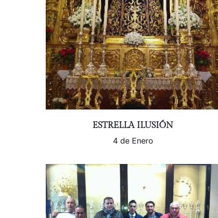
ESTRELLA ILUSIÓN
4 de Enero