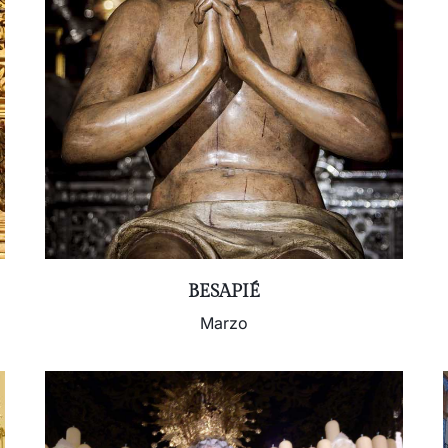
BESAPIÉ
Marzo