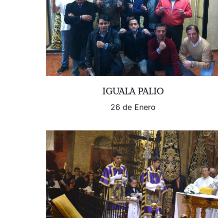
IGUALA PALIO
26 de Enero