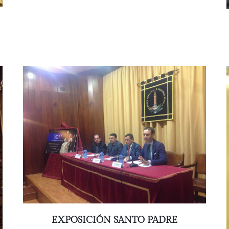
EXPOSICIÓN SANTO PADRE