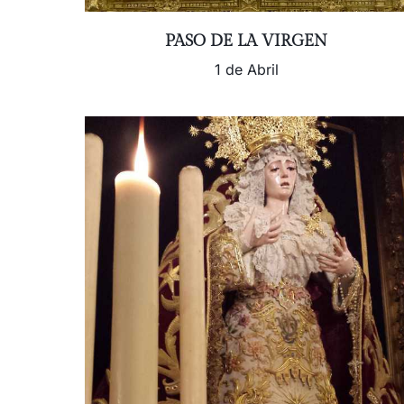
PASO DE LA VIRGEN
1 de Abril