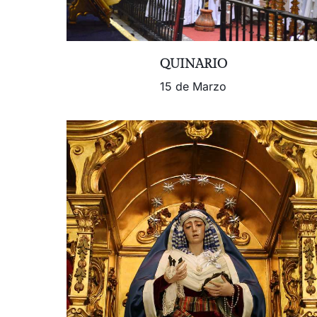
QUINARIO
15 de Marzo