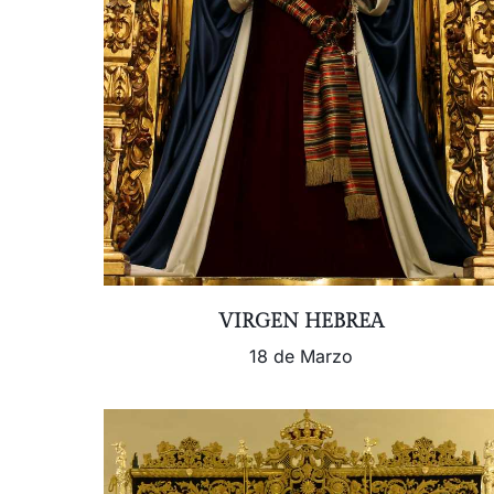
VIRGEN HEBREA
18 de Marzo