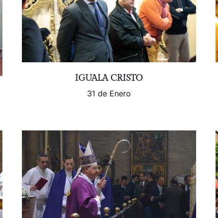
IGUALA CRISTO
31 de Enero