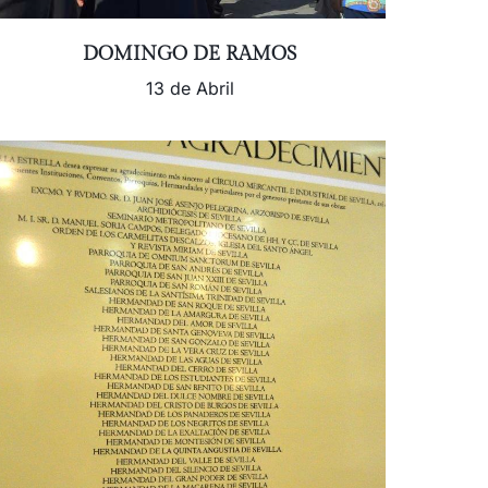
DOMINGO DE RAMOS
13 de Abril