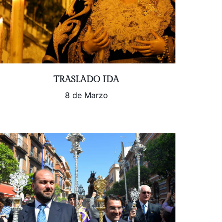
TRASLADO IDA
8 de Marzo