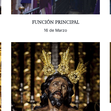
FUNCIÓN PRINCIPAL
16 de Marzo