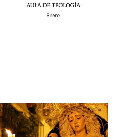
AULA DE TEOLOGÍA
Enero