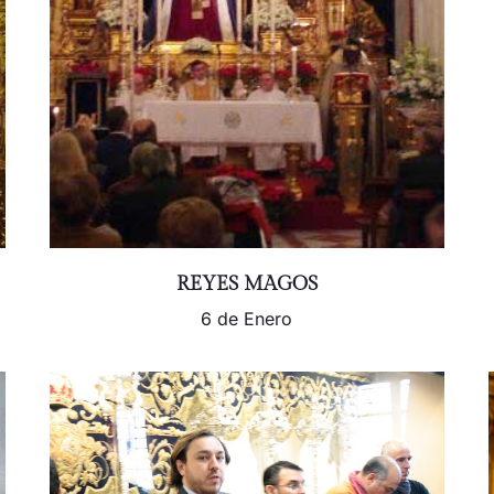
REYES MAGOS
6 de Enero