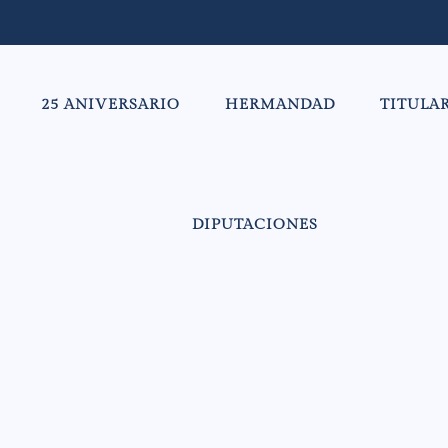
25 ANIVERSARIO
HERMANDAD
TITULA
DIPUTACIONES