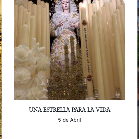
UNA ESTRELLA PARA LA VIDA
5 de Abril