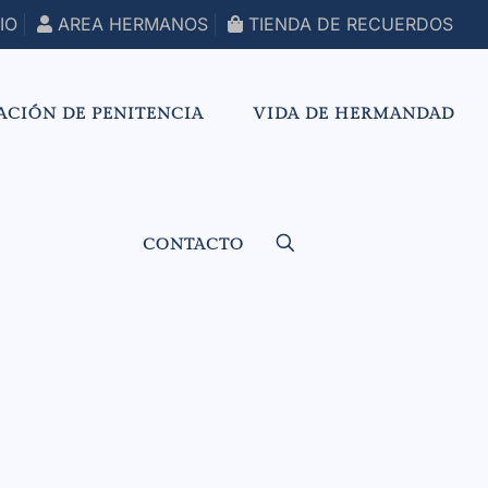
IO
AREA HERMANOS
TIENDA DE RECUERDOS
ACIÓN DE PENITENCIA
VIDA DE HERMANDAD
CONTACTO