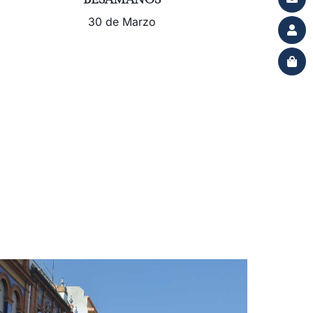
30 de Marzo