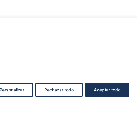
Personalizar
Rechazar todo
Aceptar todo
KIES