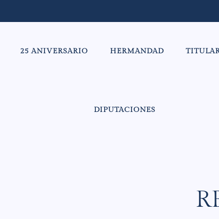
25 ANIVERSARIO
HERMANDAD
TITULA
DIPUTACIONES
R