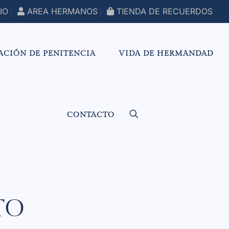
IO
AREA HERMANOS
TIENDA DE RECUERDOS
ACIÓN DE PENITENCIA
VIDA DE HERMANDAD
CONTACTO
TO