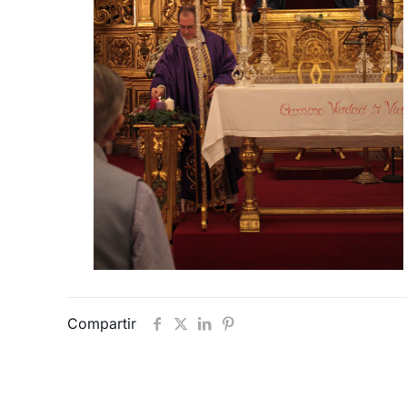
Compartir