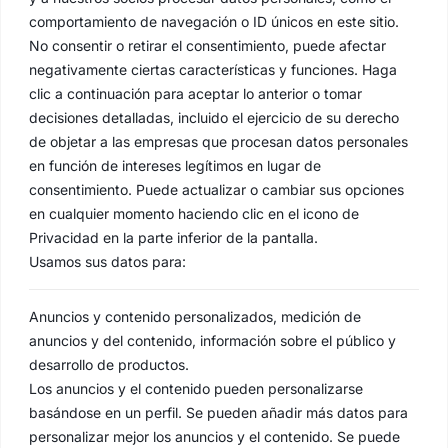
comportamiento de navegación o ID únicos en este sitio.
No consentir o retirar el consentimiento, puede afectar
negativamente ciertas características y funciones. Haga
clic a continuación para aceptar lo anterior o tomar
decisiones detalladas, incluido el ejercicio de su derecho
de objetar a las empresas que procesan datos personales
en función de intereses legítimos en lugar de
consentimiento. Puede actualizar o cambiar sus opciones
en cualquier momento haciendo clic en el icono de
Privacidad en la parte inferior de la pantalla.
Usamos sus datos para:
Anuncios y contenido personalizados, medición de
anuncios y del contenido, información sobre el público y
desarrollo de productos.
Los anuncios y el contenido pueden personalizarse
basándose en un perfil. Se pueden añadir más datos para
personalizar mejor los anuncios y el contenido. Se puede