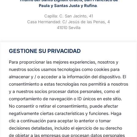
Paula y Santas Justa y Rufina
.
Capilla: C. San Jacinto, 41
Casa Hermandad: C/ Jesús de las Penas, 4
41010 Sevilla
GESTIONE SU PRIVACIDAD
Para proporcionar las mejores experiencias, nosotros y
nuestros socios usamos tecnologías como cookies para
almacenar y / o acceder a la información del dispositivo. El
consentimiento a estas tecnologías nos permitirá a nosotros
y a nuestros socios procesar datos personales, como el
comportamiento de navegación o ID únicos en este sitio.
No consentir o retirar el consentimiento, puede afectar
negativamente ciertas características y funciones. Haga
clic a continuación para aceptar lo anterior o tomar
decisiones detalladas, incluido el ejercicio de su derecho
de objetar a las empresas que procesan datos personales