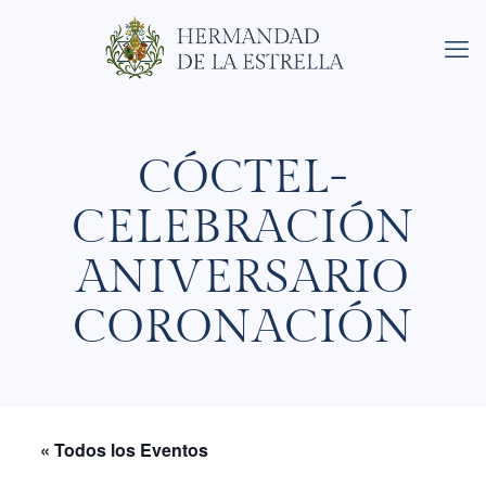
CÓCTEL-
CELEBRACIÓN
ANIVERSARIO
CORONACIÓN
« Todos los Eventos