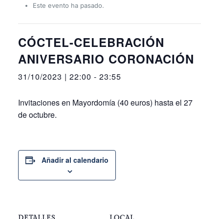
Este evento ha pasado.
CÓCTEL-CELEBRACIÓN
ANIVERSARIO CORONACIÓN
31/10/2023 | 22:00
-
23:55
Invitaciones en Mayordomía (40 euros) hasta el 27
de octubre.
Añadir al calendario
DETALLES
LOCAL