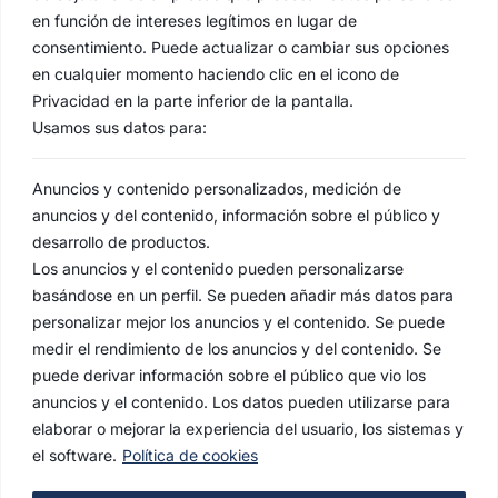
en función de intereses legítimos en lugar de
consentimiento. Puede actualizar o cambiar sus opciones
en cualquier momento haciendo clic en el icono de
Privacidad en la parte inferior de la pantalla.
Usamos sus datos para:
Anuncios y contenido personalizados, medición de
anuncios y del contenido, información sobre el público y
desarrollo de productos.
Los anuncios y el contenido pueden personalizarse
basándose en un perfil. Se pueden añadir más datos para
personalizar mejor los anuncios y el contenido. Se puede
medir el rendimiento de los anuncios y del contenido. Se
puede derivar información sobre el público que vio los
anuncios y el contenido. Los datos pueden utilizarse para
elaborar o mejorar la experiencia del usuario, los sistemas y
el software.
Política de cookies
AVISO LEGAL