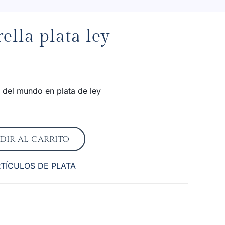
ella plata ley
a del mundo en plata de ley
dir al carrito
TÍCULOS DE PLATA