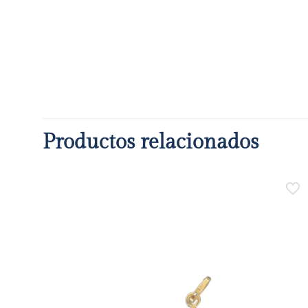
Productos relacionados