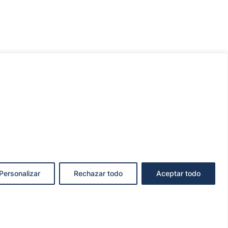
Personalizar
Rechazar todo
Aceptar todo