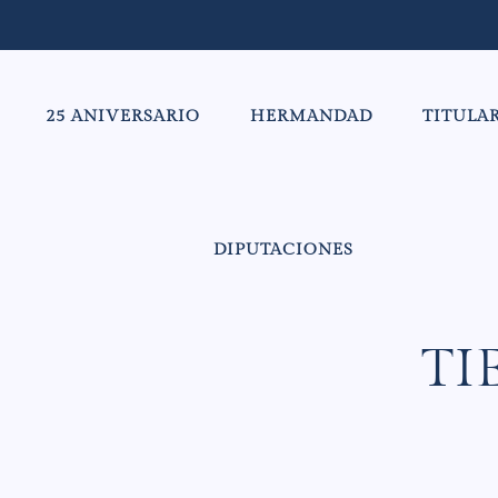
25 ANIVERSARIO
HERMANDAD
TITULA
DIPUTACIONES
TI