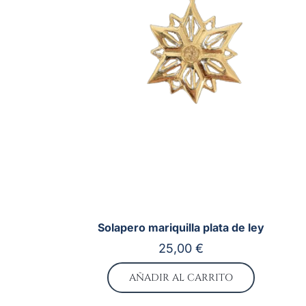
Solapero mariquilla plata de ley
25,00
€
AÑADIR AL CARRITO