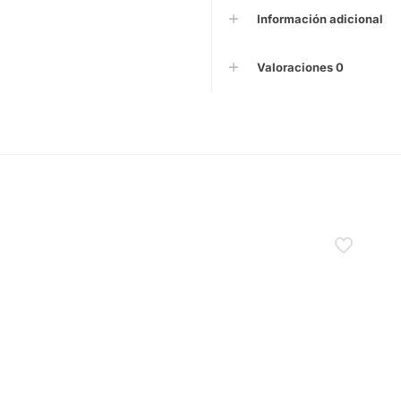
Información adicional
Valoraciones
0