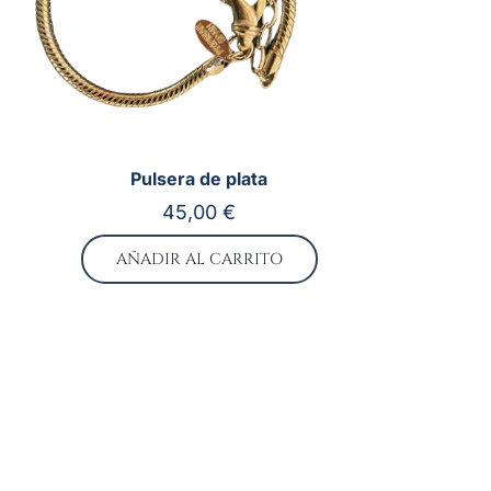
Pulsera de plata
45,00
€
AÑADIR AL CARRITO