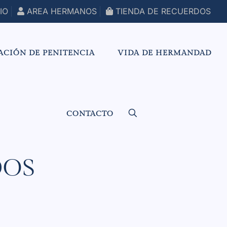
IO
AREA HERMANOS
TIENDA DE RECUERDOS
ACIÓN DE PENITENCIA
VIDA DE HERMANDAD
CONTACTO