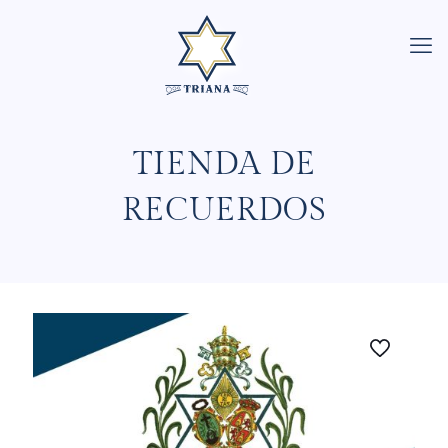
TIENDA