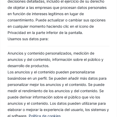
decisiones detalladas, incluido el ejercicio de su derecho
de objetar a las empresas que procesan datos personales
en función de intereses legítimos en lugar de
consentimiento. Puede actualizar o cambiar sus opciones
en cualquier momento haciendo clic en el icono de
Privacidad en la parte inferior de la pantalla.
Usamos sus datos para:
Anuncios y contenido personalizados, medición de
anuncios y del contenido, información sobre el público y
desarrollo de productos.
Los anuncios y el contenido pueden personalizarse
basándose en un perfil. Se pueden añadir más datos para
personalizar mejor los anuncios y el contenido. Se puede
medir el rendimiento de los anuncios y del contenido. Se
puede derivar información sobre el público que vio los
anuncios y el contenido. Los datos pueden utilizarse para
elaborar o mejorar la experiencia del usuario, los sistemas y
el software.
Política de cookies