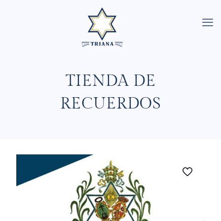
TIENDA