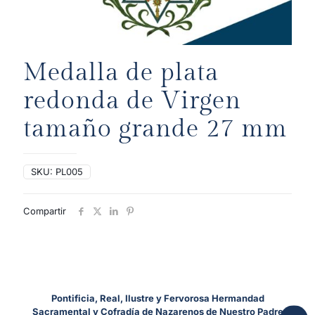
Medalla de plata
redonda de Virgen
tamaño grande 27 mm
SKU:
PL005
Compartir
Pontificia, Real, Ilustre y Fervorosa Hermandad
Sacramental y Cofradía de Nazarenos de Nuestro Padre