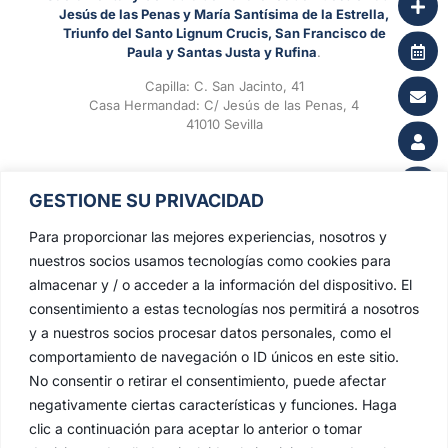
Jesús de las Penas y María Santísima de la Estrella,
Triunfo del Santo Lignum Crucis, San Francisco de
Paula y Santas Justa y Rufina
.
Capilla: C. San Jacinto, 41
Casa Hermandad: C/ Jesús de las Penas, 4
41010 Sevilla
GESTIONE SU PRIVACIDAD
Para proporcionar las mejores experiencias, nosotros y
nuestros socios usamos tecnologías como cookies para
almacenar y / o acceder a la información del dispositivo. El
consentimiento a estas tecnologías nos permitirá a nosotros
y a nuestros socios procesar datos personales, como el
comportamiento de navegación o ID únicos en este sitio.
No consentir o retirar el consentimiento, puede afectar
negativamente ciertas características y funciones. Haga
clic a continuación para aceptar lo anterior o tomar