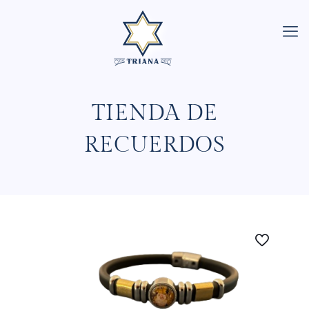
TIENDA