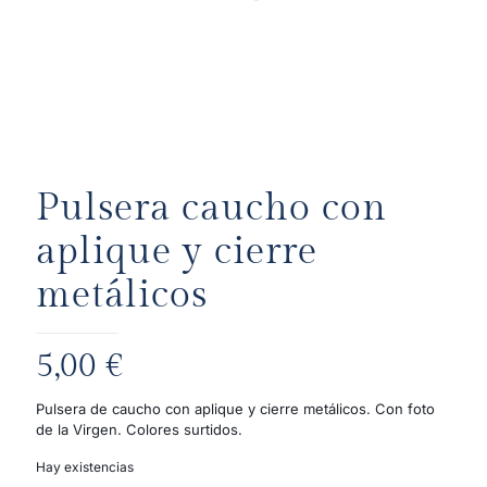
Pulsera caucho con
aplique y cierre
metálicos
5,00
€
Pulsera de caucho con aplique y cierre metálicos. Con foto
de la Virgen. Colores surtidos.
Hay existencias