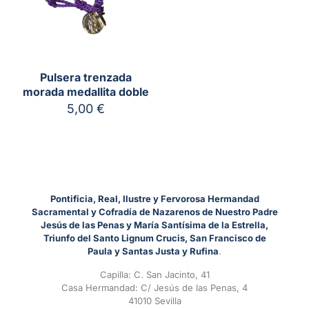
Pulsera trenzada
morada medallita doble
5,00
€
Pontificia, Real, Ilustre y Fervorosa Hermandad
Sacramental y Cofradía de Nazarenos de Nuestro Padre
Jesús de las Penas y María Santísima de la Estrella,
Triunfo del Santo Lignum Crucis, San Francisco de
Paula y Santas Justa y Rufina
.
Capilla: C. San Jacinto, 41
Casa Hermandad: C/ Jesús de las Penas, 4
41010 Sevilla