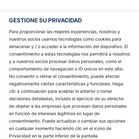
GESTIONE SU PRIVACIDAD
Para proporcionar las mejores experiencias, nosotros y
nuestros socios usamos tecnologías como cookies para
almacenar y / o acceder a la información del dispositivo. El
consentimiento a estas tecnologías nos permitirá a nosotros
y a nuestros socios procesar datos personales, como el
comportamiento de navegación o ID únicos en este sitio.
No consentir o retirar el consentimiento, puede afectar
negativamente ciertas características y funciones. Haga
clic a continuación para aceptar lo anterior o tomar
decisiones detalladas, incluido el ejercicio de su derecho
de objetar a las empresas que procesan datos personales
en función de intereses legítimos en lugar de
consentimiento. Puede actualizar o cambiar sus opciones
en cualquier momento haciendo clic en el icono de
Privacidad en la parte inferior de la pantalla.