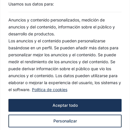
Usamos sus datos para:
Anuncios y contenido personalizados, medición de
anuncios y del contenido, información sobre el público y
desarrollo de productos.
Los anuncios y el contenido pueden personalizarse
basándose en un perfil. Se pueden añadir más datos para
personalizar mejor los anuncios y el contenido. Se puede
medir el rendimiento de los anuncios y del contenido. Se
puede derivar información sobre el público que vio los
anuncios y el contenido. Los datos pueden utilizarse para
elaborar o mejorar la experiencia del usuario, los sistemas y
el software.
Política de cookies
AVISO LEGAL
Aceptar todo
POLÍTICA DE PRIVACIDAD
Personalizar
POLÍTICA DE COOKIES