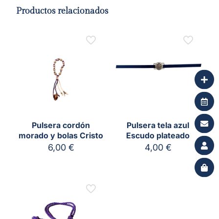
Productos relacionados
Pulsera cordón
Pulsera tela azul
morado y bolas Cristo
Escudo plateado
6,00
€
4,00
€