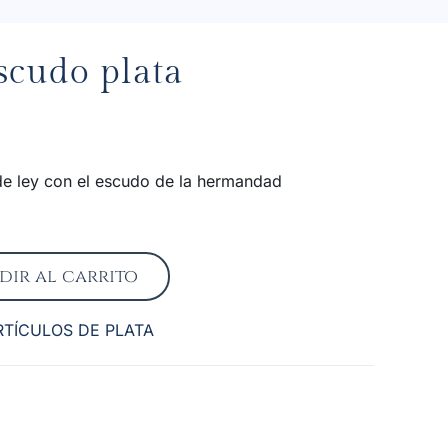
scudo plata
 de ley con el escudo de la hermandad
dir al carrito
RTÍCULOS DE PLATA