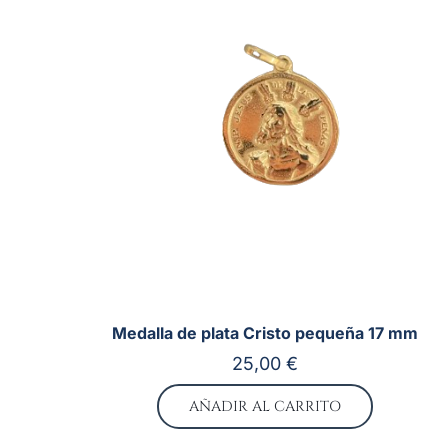
Medalla de plata Cristo pequeña 17 mm
25,00
€
AÑADIR AL CARRITO