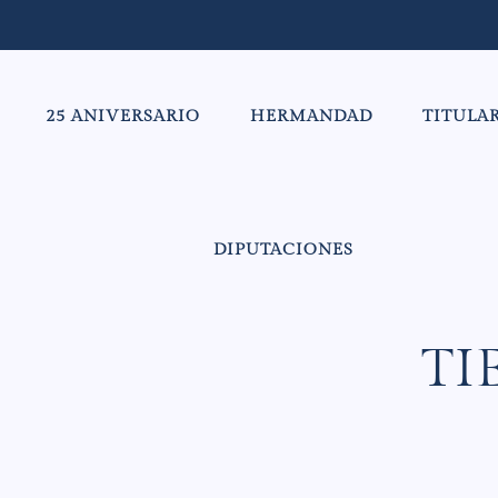
25 ANIVERSARIO
HERMANDAD
TITULA
DIPUTACIONES
TI