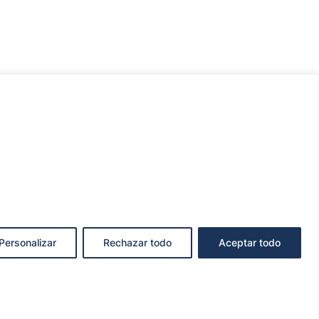
Personalizar
Rechazar todo
Aceptar todo