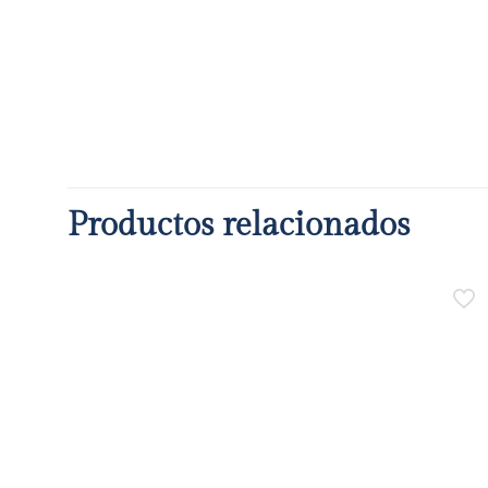
Productos relacionados