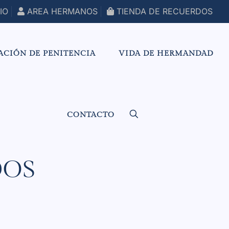
IO
AREA HERMANOS
TIENDA DE RECUERDOS
ACIÓN DE PENITENCIA
VIDA DE HERMANDAD
CONTACTO