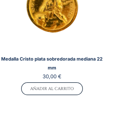
Medalla Cristo plata sobredorada mediana 22
mm
30,00
€
AÑADIR AL CARRITO