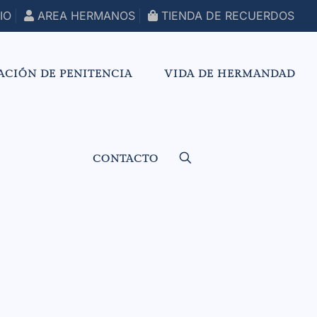
IO
AREA HERMANOS
TIENDA DE RECUERDOS
ACIÓN DE PENITENCIA
VIDA DE HERMANDAD
CONTACTO