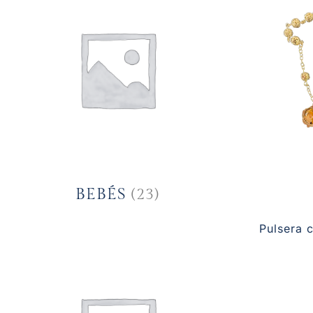
BEBÉS
(23)
Pulsera c