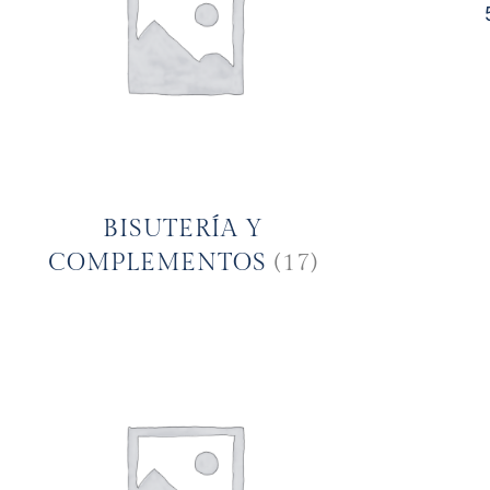
BISUTERÍA Y
COMPLEMENTOS
(17)