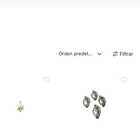
Filtrar