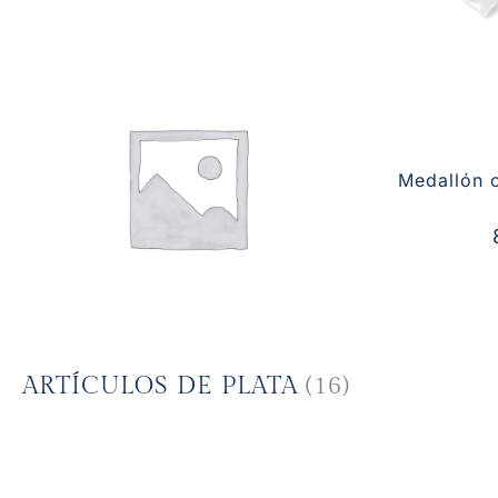
Medallón 
ARTÍCULOS DE PLATA
(16)