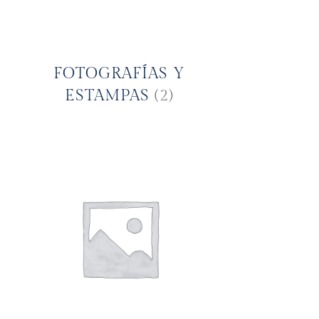
FOTOGRAFÍAS Y
ESTAMPAS
(2)