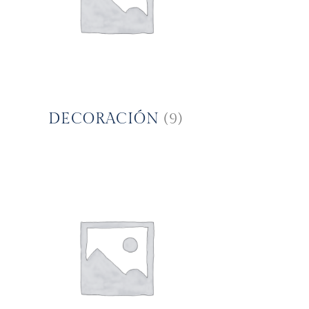
DECORACIÓN
(9)