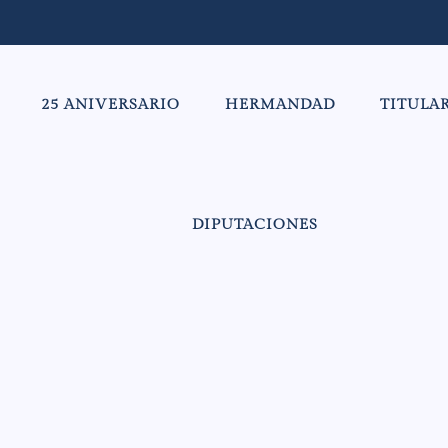
25 ANIVERSARIO
HERMANDAD
TITULA
DIPUTACIONES