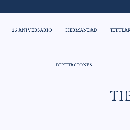
25 ANIVERSARIO
HERMANDAD
TITULA
DIPUTACIONES
TI