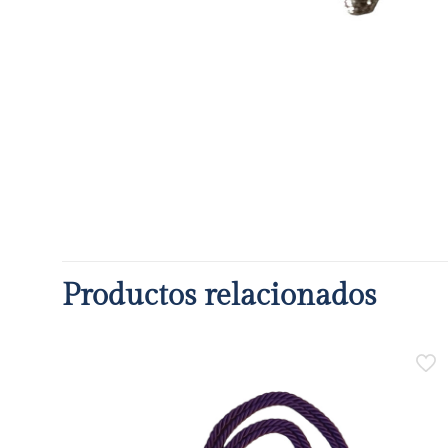
Productos relacionados