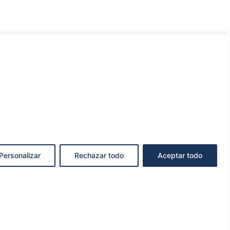
Personalizar
Rechazar todo
Aceptar todo
KIES