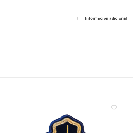
Información adicional