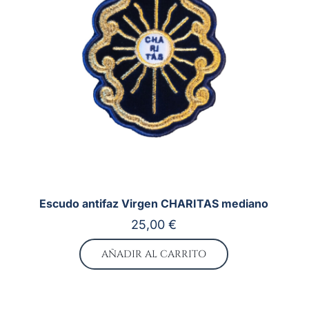
Escudo antifaz Virgen CHARITAS mediano
25,00
€
AÑADIR AL CARRITO