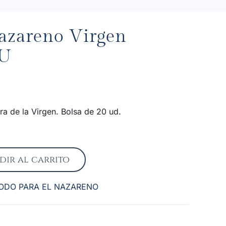
nazareno Virgen
0U
ra de la Virgen. Bolsa de 20 ud.
dir al carrito
ODO PARA EL NAZARENO