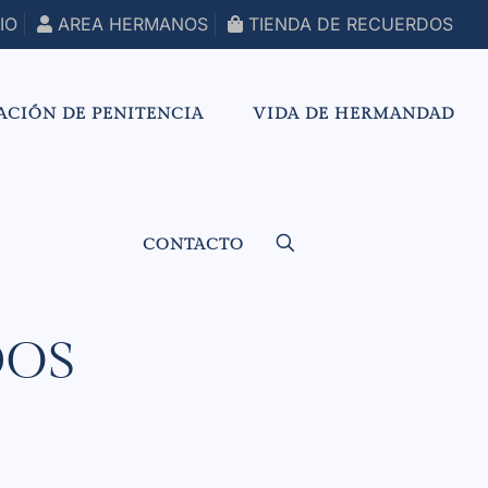
IO
AREA HERMANOS
TIENDA DE RECUERDOS
ACIÓN DE PENITENCIA
VIDA DE HERMANDAD
CONTACTO