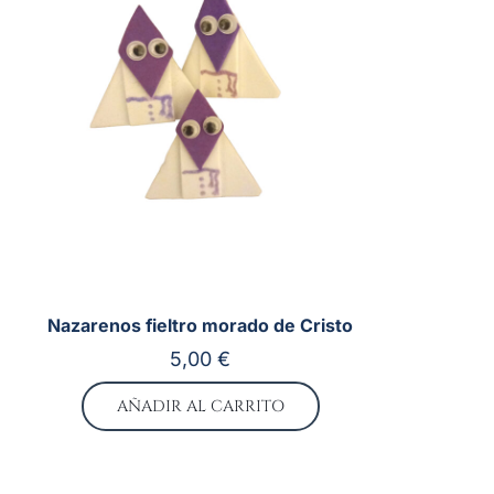
Nazarenos fieltro morado de Cristo
5,00
€
AÑADIR AL CARRITO