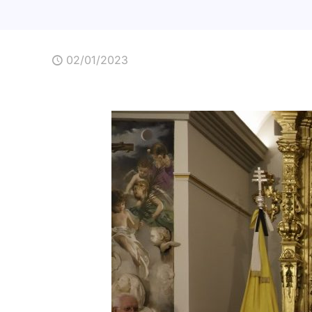
02/01/2023