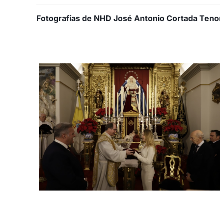
Fotografías de NHD José Antonio Cortada Teno