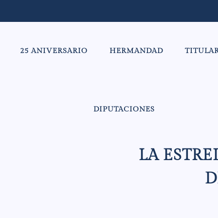
25 ANIVERSARIO
HERMANDAD
TITULA
DIPUTACIONES
LA ESTRE
D