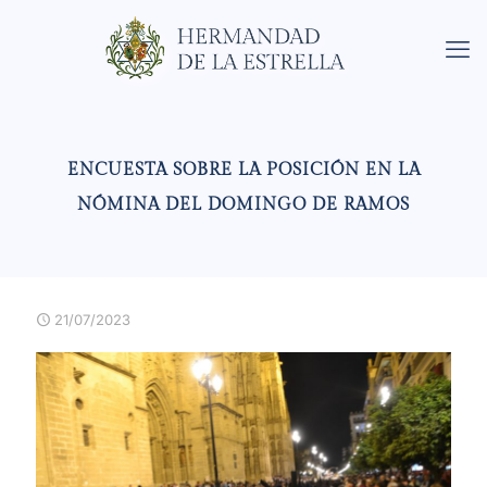
ENCUESTA SOBRE LA POSICIÓN EN LA
NÓMINA DEL DOMINGO DE RAMOS
21/07/2023