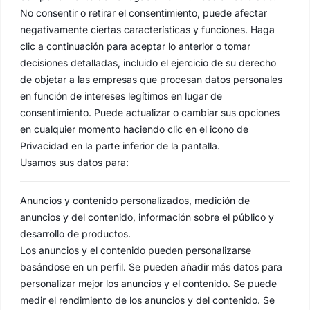
No consentir o retirar el consentimiento, puede afectar
negativamente ciertas características y funciones. Haga
clic a continuación para aceptar lo anterior o tomar
decisiones detalladas, incluido el ejercicio de su derecho
de objetar a las empresas que procesan datos personales
en función de intereses legítimos en lugar de
consentimiento. Puede actualizar o cambiar sus opciones
en cualquier momento haciendo clic en el icono de
Privacidad en la parte inferior de la pantalla.
Usamos sus datos para:
Anuncios y contenido personalizados, medición de
anuncios y del contenido, información sobre el público y
desarrollo de productos.
Los anuncios y el contenido pueden personalizarse
basándose en un perfil. Se pueden añadir más datos para
personalizar mejor los anuncios y el contenido. Se puede
medir el rendimiento de los anuncios y del contenido. Se