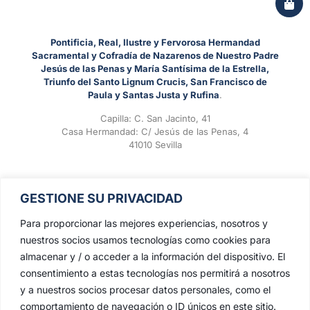
Pontificia, Real, Ilustre y Fervorosa Hermandad
Sacramental y Cofradía de Nazarenos de Nuestro Padre
Jesús de las Penas y María Santísima de la Estrella,
Triunfo del Santo Lignum Crucis, San Francisco de
Paula y Santas Justa y Rufina
.
Capilla: C. San Jacinto, 41
Casa Hermandad: C/ Jesús de las Penas, 4
41010 Sevilla
GESTIONE SU PRIVACIDAD
Para proporcionar las mejores experiencias, nosotros y
nuestros socios usamos tecnologías como cookies para
almacenar y / o acceder a la información del dispositivo. El
consentimiento a estas tecnologías nos permitirá a nosotros
y a nuestros socios procesar datos personales, como el
comportamiento de navegación o ID únicos en este sitio.