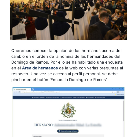
Queremos conocer la opinión de los hermanos acerca del
cambio en el orden de la nómina de las hermandades del
Domingo de Ramos. Por ello se ha habilitado una encuesta
en el
Área de hermanos
de la web con varias preguntas al
respecto. Una vez se acceda al perfil personal, se debe
pinchar en el botón ‘Encuesta Domingo de Ramos’
.