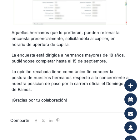
Aquellos hermanos que lo prefieran, pueden rellenar la
encuesta presencialmente, solicitándola al capiller, en
horario de apertura de capilla.
La encuesta está dirigida a hermanos mayores de 18 años,
pudiéndose completar hasta el 15 de septiembre.
La opinión recabada tiene como único fin conocer la
postura de nuestros hermanos respecto a lo concerniente a
nuestra posición de paso por la carrera oficial el Domingo
de Ramos.
¡Gracias por tu colaboración!
Compartir