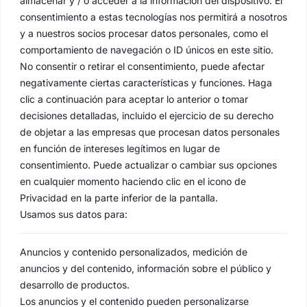
almacenar y / o acceder a la información del dispositivo. El
consentimiento a estas tecnologías nos permitirá a nosotros
y a nuestros socios procesar datos personales, como el
comportamiento de navegación o ID únicos en este sitio.
No consentir o retirar el consentimiento, puede afectar
negativamente ciertas características y funciones. Haga
clic a continuación para aceptar lo anterior o tomar
decisiones detalladas, incluido el ejercicio de su derecho
de objetar a las empresas que procesan datos personales
en función de intereses legítimos en lugar de
consentimiento. Puede actualizar o cambiar sus opciones
en cualquier momento haciendo clic en el icono de
Privacidad en la parte inferior de la pantalla.
Usamos sus datos para:
Anuncios y contenido personalizados, medición de
anuncios y del contenido, información sobre el público y
desarrollo de productos.
Los anuncios y el contenido pueden personalizarse