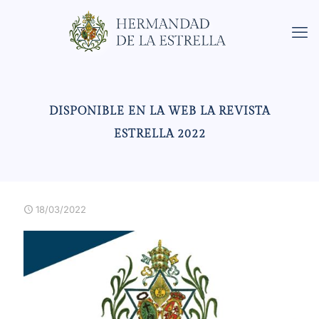
DISPONIBLE EN LA WEB LA REVISTA
ESTRELLA 2022
18/03/2022