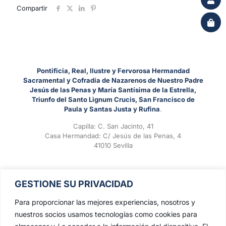
Compartir
Pontificia, Real, Ilustre y Fervorosa Hermandad
Sacramental y Cofradía de Nazarenos de Nuestro Padre
Jesús de las Penas y María Santísima de la Estrella,
Triunfo del Santo Lignum Crucis, San Francisco de
Paula y Santas Justa y Rufina
.
Capilla: C. San Jacinto, 41
Casa Hermandad: C/ Jesús de las Penas, 4
41010 Sevilla
GESTIONE SU PRIVACIDAD
Para proporcionar las mejores experiencias, nosotros y
nuestros socios usamos tecnologías como cookies para