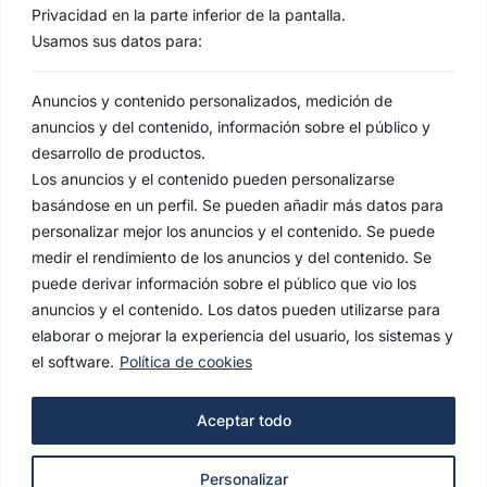
Privacidad en la parte inferior de la pantalla.
Usamos sus datos para:
Anuncios y contenido personalizados, medición de
anuncios y del contenido, información sobre el público y
desarrollo de productos.
Los anuncios y el contenido pueden personalizarse
basándose en un perfil. Se pueden añadir más datos para
personalizar mejor los anuncios y el contenido. Se puede
medir el rendimiento de los anuncios y del contenido. Se
puede derivar información sobre el público que vio los
anuncios y el contenido. Los datos pueden utilizarse para
elaborar o mejorar la experiencia del usuario, los sistemas y
el software.
Política de cookies
AVISO LEGAL
Aceptar todo
POLÍTICA DE PRIVACIDAD
Personalizar