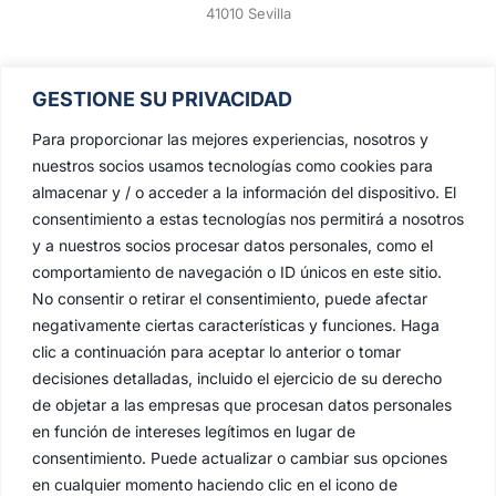
41010 Sevilla
GESTIONE SU PRIVACIDAD
Para proporcionar las mejores experiencias, nosotros y
nuestros socios usamos tecnologías como cookies para
almacenar y / o acceder a la información del dispositivo. El
consentimiento a estas tecnologías nos permitirá a nosotros
y a nuestros socios procesar datos personales, como el
comportamiento de navegación o ID únicos en este sitio.
No consentir o retirar el consentimiento, puede afectar
negativamente ciertas características y funciones. Haga
clic a continuación para aceptar lo anterior o tomar
decisiones detalladas, incluido el ejercicio de su derecho
de objetar a las empresas que procesan datos personales
en función de intereses legítimos en lugar de
consentimiento. Puede actualizar o cambiar sus opciones
en cualquier momento haciendo clic en el icono de