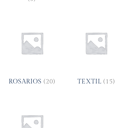
ROSARIOS
(20)
TEXTIL
(15)