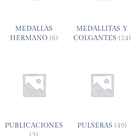
MEDALLAS
MEDALLITAS Y
HERMANO
(6)
COLGANTES
(24)
PUBLICACIONES
PULSERAS
(49)
(3)