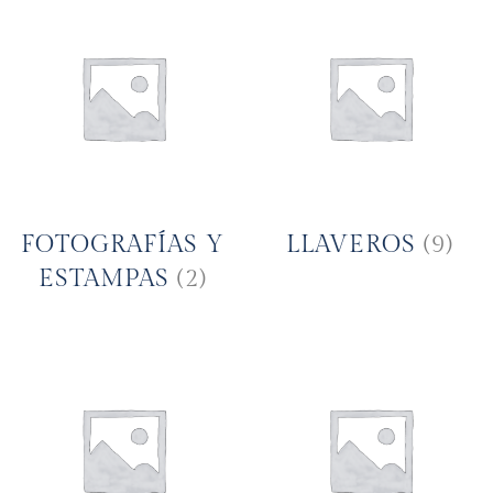
FOTOGRAFÍAS Y
LLAVEROS
(9)
ESTAMPAS
(2)