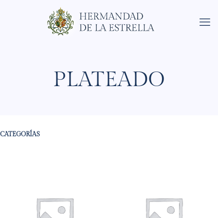
PLATEADO
CATEGORÍAS