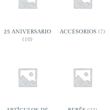
25 ANIVERSARIO
ACCESORIOS
(7)
(10)