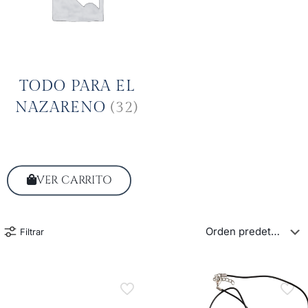
TODO PARA EL
NAZARENO
(32)
VER CARRITO
Filtrar