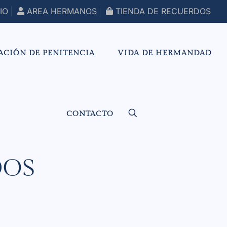
IO
AREA HERMANOS
TIENDA DE RECUERDOS
ACIÓN DE PENITENCIA
VIDA DE HERMANDAD
CONTACTO