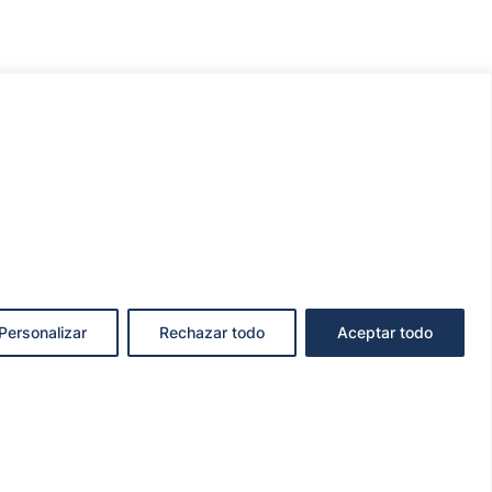
Personalizar
Rechazar todo
Aceptar todo
KIES