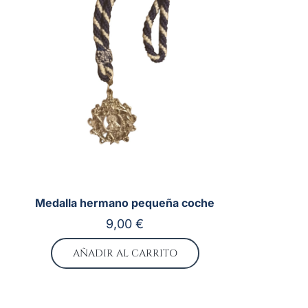
Medalla hermano pequeña coche
9,00
€
AÑADIR AL CARRITO