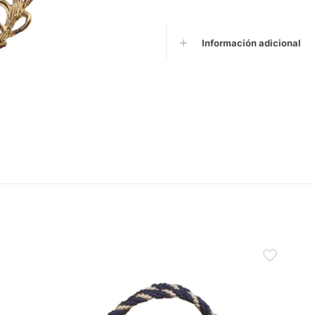
Información adicional