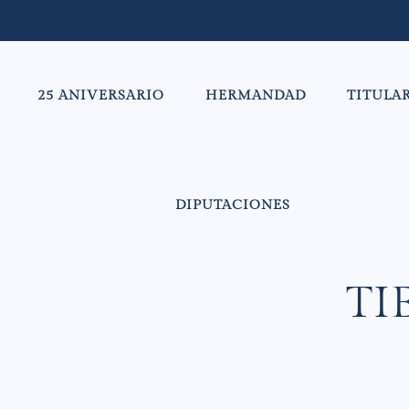
25 ANIVERSARIO
HERMANDAD
TITULA
DIPUTACIONES
TI