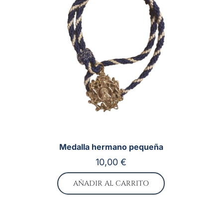
Medalla hermano pequeña
10,00
€
AÑADIR AL CARRITO