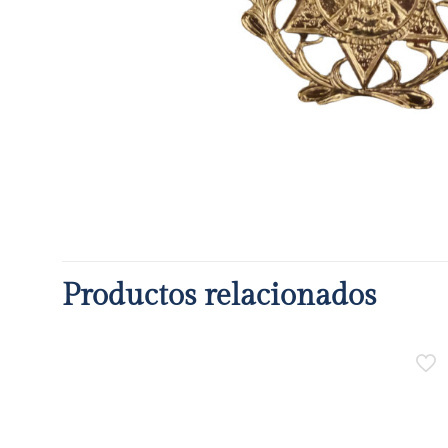
Productos relacionados