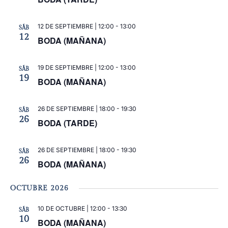
12 DE SEPTIEMBRE | 12:00
-
13:00
SÁB
12
BODA (MAÑANA)
19 DE SEPTIEMBRE | 12:00
-
13:00
SÁB
19
BODA (MAÑANA)
26 DE SEPTIEMBRE | 18:00
-
19:30
SÁB
26
BODA (TARDE)
26 DE SEPTIEMBRE | 18:00
-
19:30
SÁB
26
BODA (MAÑANA)
OCTUBRE 2026
10 DE OCTUBRE | 12:00
-
13:30
SÁB
10
BODA (MAÑANA)