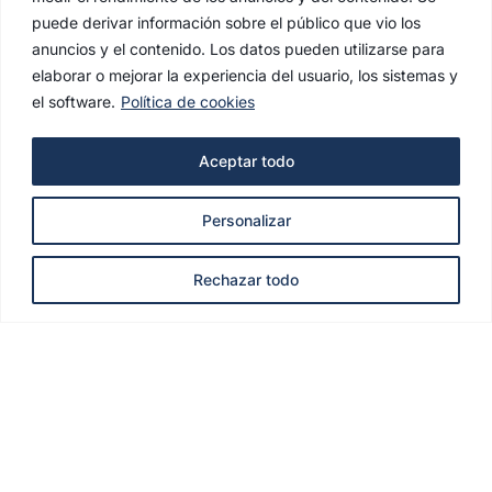
puede derivar información sobre el público que vio los
anuncios y el contenido. Los datos pueden utilizarse para
elaborar o mejorar la experiencia del usuario, los sistemas y
el software.
Política de cookies
Aceptar todo
Personalizar
Rechazar todo