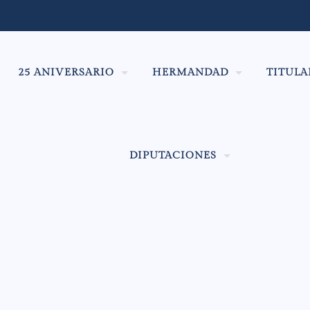
25 ANIVERSARIO
HERMANDAD
TITULA
DIPUTACIONES