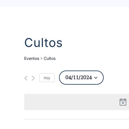
Cultos
Eventos
Cultos
04/11/2024
Hoy
Seleccionar
fecha.