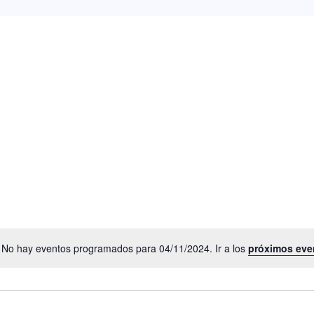
No hay eventos programados para 04/11/2024. Ir a los
próximos eve