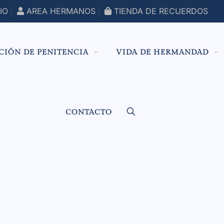
IO
AREA HERMANOS
TIENDA DE RECUERDOS
CIÓN DE PENITENCIA
VIDA DE HERMANDAD
CONTACTO