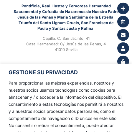
Pontificia, Real, Ilustre y Fervorosa Hermandad
Sacramental y Cofradía de Nazarenos de Nuestro Padre
Jesús de las Penas y María Santísima de la Estrella,
Triunfo del Santo Lignum Crucis, San Francisco de
Paula y Santas Justa y Rufina
.
Capilla: C. San Jacinto, 41
Casa Hermandad: C/ Jesús de las Penas, 4
41010 Sevilla
GESTIONE SU PRIVACIDAD
Para proporcionar las mejores experiencias, nosotros y
nuestros socios usamos tecnologías como cookies para
almacenar y / o acceder a la información del dispositivo. El
consentimiento a estas tecnologías nos permitirá a nosotros
y a nuestros socios procesar datos personales, como el
comportamiento de navegación o ID únicos en este sitio.
No consentir o retirar el consentimiento, puede afectar