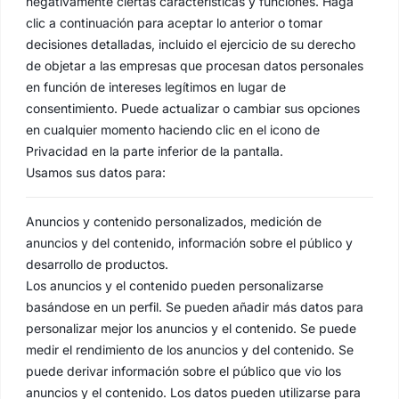
negativamente ciertas características y funciones. Haga
clic a continuación para aceptar lo anterior o tomar
decisiones detalladas, incluido el ejercicio de su derecho
de objetar a las empresas que procesan datos personales
en función de intereses legítimos en lugar de
consentimiento. Puede actualizar o cambiar sus opciones
en cualquier momento haciendo clic en el icono de
Privacidad en la parte inferior de la pantalla.
Usamos sus datos para:
Anuncios y contenido personalizados, medición de
anuncios y del contenido, información sobre el público y
desarrollo de productos.
Los anuncios y el contenido pueden personalizarse
basándose en un perfil. Se pueden añadir más datos para
personalizar mejor los anuncios y el contenido. Se puede
medir el rendimiento de los anuncios y del contenido. Se
puede derivar información sobre el público que vio los
anuncios y el contenido. Los datos pueden utilizarse para