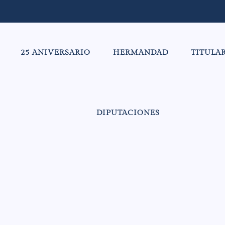
25 ANIVERSARIO
HERMANDAD
TITULA
DIPUTACIONES