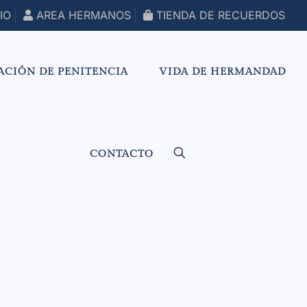
IO
AREA HERMANOS
TIENDA DE RECUERDOS
ACIÓN DE PENITENCIA
VIDA DE HERMANDAD
CONTACTO