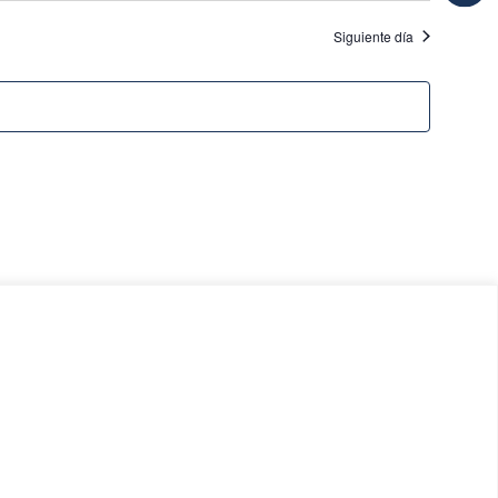
Siguiente día