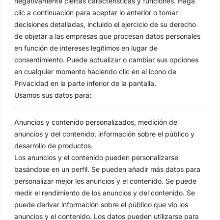
negativamente ciertas características y funciones. Haga
clic a continuación para aceptar lo anterior o tomar
decisiones detalladas, incluido el ejercicio de su derecho
de objetar a las empresas que procesan datos personales
en función de intereses legítimos en lugar de
consentimiento. Puede actualizar o cambiar sus opciones
en cualquier momento haciendo clic en el icono de
Privacidad en la parte inferior de la pantalla.
Usamos sus datos para:
Anuncios y contenido personalizados, medición de
anuncios y del contenido, información sobre el público y
desarrollo de productos.
Los anuncios y el contenido pueden personalizarse
basándose en un perfil. Se pueden añadir más datos para
personalizar mejor los anuncios y el contenido. Se puede
medir el rendimiento de los anuncios y del contenido. Se
puede derivar información sobre el público que vio los
anuncios y el contenido. Los datos pueden utilizarse para