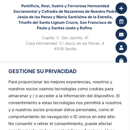
Pontificia, Real, Ilustre y Fervorosa Hermandad
Sacramental y Cofradía de Nazarenos de Nuestro Padre
Jesús de las Penas y María Santísima de la Estrella,
Triunfo del Santo Lignum Crucis, San Francisco de
Paula y Santas Justa y Rufina
.
Capilla: C. San Jacinto, 41
Casa Hermandad: C/ Jesús de las Penas, 4
41010 Sevilla
GESTIONE SU PRIVACIDAD
Para proporcionar las mejores experiencias, nosotros y
nuestros socios usamos tecnologías como cookies para
almacenar y / o acceder a la información del dispositivo. El
consentimiento a estas tecnologías nos permitirá a nosotros
y a nuestros socios procesar datos personales, como el
comportamiento de navegación o ID únicos en este sitio.
No consentir o retirar el consentimiento, puede afectar