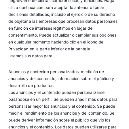
negativamente ciertas características y funciones. Haga
clic a continuación para aceptar lo anterior o tomar
decisiones detalladas, incluido el ejercicio de su derecho
de objetar a las empresas que procesan datos personales
en función de intereses legítimos en lugar de
consentimiento. Puede actualizar o cambiar sus opciones
en cualquier momento haciendo clic en el icono de
Privacidad en la parte inferior de la pantalla.
Usamos sus datos para:
Anuncios y contenido personalizados, medición de
anuncios y del contenido, información sobre el público y
desarrollo de productos.
Los anuncios y el contenido pueden personalizarse
basándose en un perfil. Se pueden añadir más datos para
personalizar mejor los anuncios y el contenido. Se puede
medir el rendimiento de los anuncios y del contenido. Se
puede derivar información sobre el público que vio los
anuncios y el contenido. Los datos pueden utilizarse para