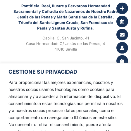
Pontificia, Real, Ilustre y Fervorosa Hermandad
Sacramental y Cofradía de Nazarenos de Nuestro Padre
Jesús de las Penas y María Santísima de la Estrella,
Triunfo del Santo Lignum Crucis, San Francisco de
Paula y Santas Justa y Rufina
.
Capilla: C. San Jacinto, 41
Casa Hermandad: C/ Jesús de las Penas, 4
41010 Sevilla
GESTIONE SU PRIVACIDAD
Para proporcionar las mejores experiencias, nosotros y
nuestros socios usamos tecnologías como cookies para
almacenar y / o acceder a la información del dispositivo. El
consentimiento a estas tecnologías nos permitirá a nosotros
y a nuestros socios procesar datos personales, como el
comportamiento de navegación o ID únicos en este sitio.
No consentir o retirar el consentimiento, puede afectar