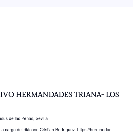
IVO HERMANDADES TRIANA- LOS
sús de las Penas, Sevilla
', a cargo del diácono Cristian Rodríguez. https://hermandad-