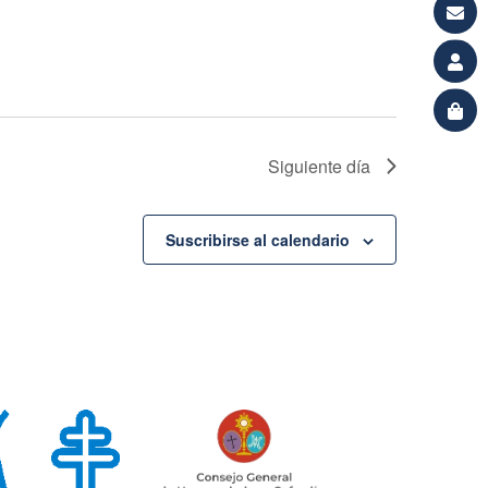
Siguiente día
Suscribirse al calendario