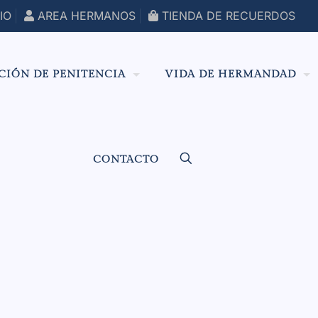
IO
AREA HERMANOS
TIENDA DE RECUERDOS
CIÓN DE PENITENCIA
VIDA DE HERMANDAD
CONTACTO