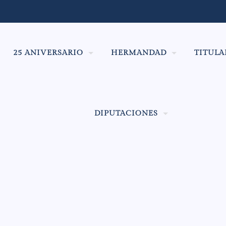
25 ANIVERSARIO
HERMANDAD
TITULA
DIPUTACIONES