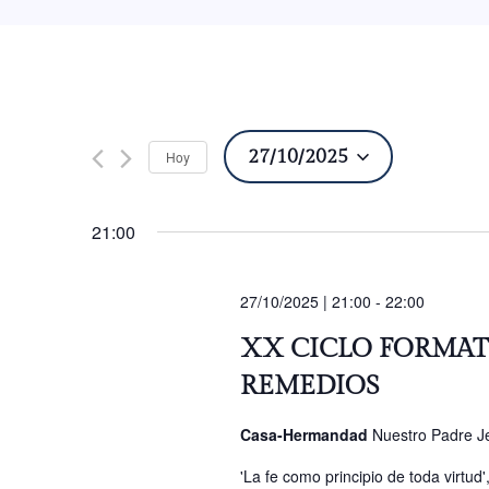
27/10/2025
Hoy
Seleccionar
fecha.
21:00
27/10/2025 | 21:00
-
22:00
XX CICLO FORMAT
REMEDIOS
Casa-Hermandad
Nuestro Padre Je
'La fe como principio de toda virtud