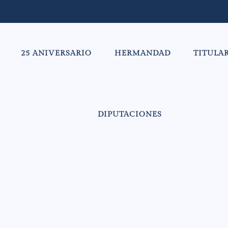
25 ANIVERSARIO
HERMANDAD
TITULA
DIPUTACIONES