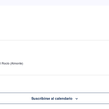
l Rocío (Almonte)
Suscribirse al calendario