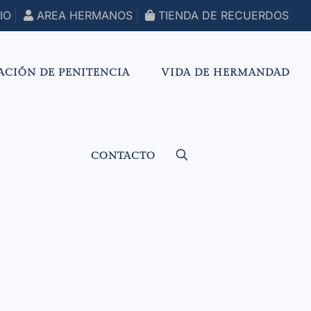
IO
AREA HERMANOS
TIENDA DE RECUERDOS
ACIÓN DE PENITENCIA
VIDA DE HERMANDAD
CONTACTO