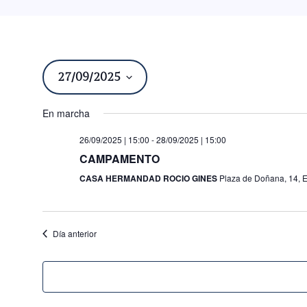
27/09/2025
Seleccionar
En marcha
fecha.
26/09/2025 | 15:00
-
28/09/2025 | 15:00
CAMPAMENTO
CASA HERMANDAD ROCIO GINES
Plaza de Doñana, 14, E
Día anterior