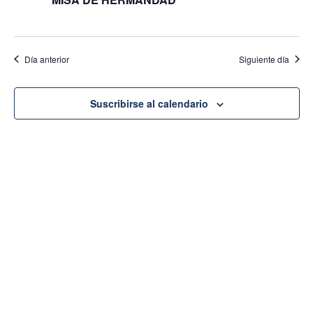
Día anterior
Siguiente día
Suscribirse al calendario