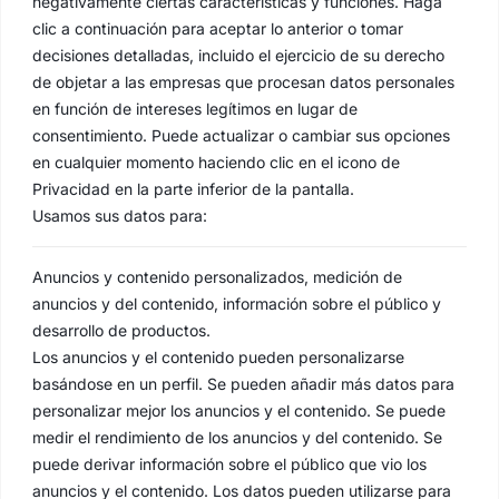
negativamente ciertas características y funciones. Haga
clic a continuación para aceptar lo anterior o tomar
decisiones detalladas, incluido el ejercicio de su derecho
de objetar a las empresas que procesan datos personales
en función de intereses legítimos en lugar de
consentimiento. Puede actualizar o cambiar sus opciones
en cualquier momento haciendo clic en el icono de
Privacidad en la parte inferior de la pantalla.
Usamos sus datos para:
Anuncios y contenido personalizados, medición de
anuncios y del contenido, información sobre el público y
desarrollo de productos.
Los anuncios y el contenido pueden personalizarse
basándose en un perfil. Se pueden añadir más datos para
personalizar mejor los anuncios y el contenido. Se puede
medir el rendimiento de los anuncios y del contenido. Se
puede derivar información sobre el público que vio los
anuncios y el contenido. Los datos pueden utilizarse para