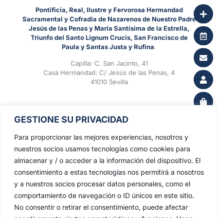
Pontificia, Real, Ilustre y Fervorosa Hermandad
Sacramental y Cofradía de Nazarenos de Nuestro Padre
Jesús de las Penas y María Santísima de la Estrella,
Triunfo del Santo Lignum Crucis, San Francisco de
Paula y Santas Justa y Rufina
.
Capilla: C. San Jacinto, 41
Casa Hermandad: C/ Jesús de las Penas, 4
41010 Sevilla
GESTIONE SU PRIVACIDAD
Para proporcionar las mejores experiencias, nosotros y
nuestros socios usamos tecnologías como cookies para
almacenar y / o acceder a la información del dispositivo. El
consentimiento a estas tecnologías nos permitirá a nosotros
y a nuestros socios procesar datos personales, como el
comportamiento de navegación o ID únicos en este sitio.
No consentir o retirar el consentimiento, puede afectar