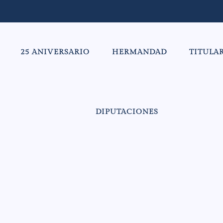
25 ANIVERSARIO
HERMANDAD
TITULA
DIPUTACIONES