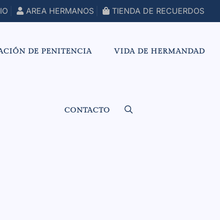
IO
AREA HERMANOS
TIENDA DE RECUERDOS
ACIÓN DE PENITENCIA
VIDA DE HERMANDAD
CONTACTO