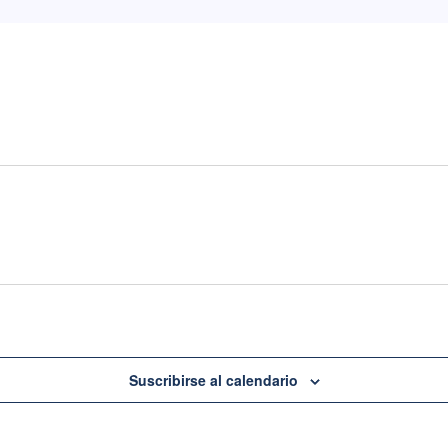
Suscribirse al calendario