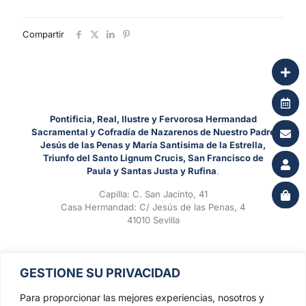
Compartir
Pontificia, Real, Ilustre y Fervorosa Hermandad
Sacramental y Cofradía de Nazarenos de Nuestro Padre
Jesús de las Penas y María Santísima de la Estrella,
Triunfo del Santo Lignum Crucis, San Francisco de
Paula y Santas Justa y Rufina
.
Capilla: C. San Jacinto, 41
Casa Hermandad: C/ Jesús de las Penas, 4
41010 Sevilla
GESTIONE SU PRIVACIDAD
Para proporcionar las mejores experiencias, nosotros y