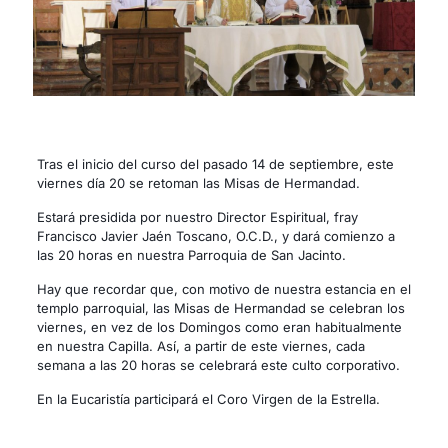
Tras el inicio del curso del pasado 14 de septiembre, este
viernes día 20 se retoman las Misas de Hermandad.
Estará presidida por nuestro Director Espiritual, fray
Francisco Javier Jaén Toscano, O.C.D., y dará comienzo a
las 20 horas en nuestra Parroquia de San Jacinto.
Hay que recordar que, con motivo de nuestra estancia en el
templo parroquial, las Misas de Hermandad se celebran los
viernes, en vez de los Domingos como eran habitualmente
en nuestra Capilla. Así, a partir de este viernes, cada
semana a las 20 horas se celebrará este culto corporativo.
En la Eucaristía participará el Coro Virgen de la Estrella.