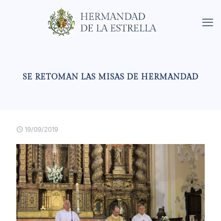
SE RETOMAN LAS MISAS DE HERMANDAD
19/09/2019