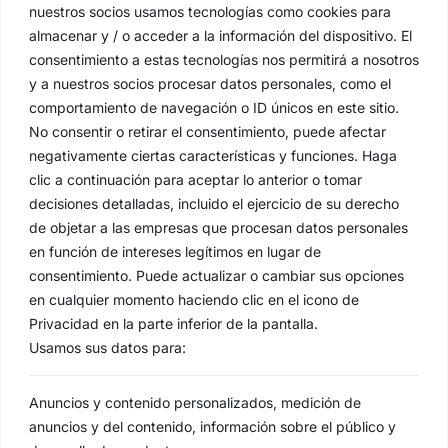
nuestros socios usamos tecnologías como cookies para
almacenar y / o acceder a la información del dispositivo. El
consentimiento a estas tecnologías nos permitirá a nosotros
y a nuestros socios procesar datos personales, como el
comportamiento de navegación o ID únicos en este sitio.
No consentir o retirar el consentimiento, puede afectar
negativamente ciertas características y funciones. Haga
clic a continuación para aceptar lo anterior o tomar
decisiones detalladas, incluido el ejercicio de su derecho
de objetar a las empresas que procesan datos personales
en función de intereses legítimos en lugar de
consentimiento. Puede actualizar o cambiar sus opciones
en cualquier momento haciendo clic en el icono de
Privacidad en la parte inferior de la pantalla.
Usamos sus datos para:
Anuncios y contenido personalizados, medición de
anuncios y del contenido, información sobre el público y