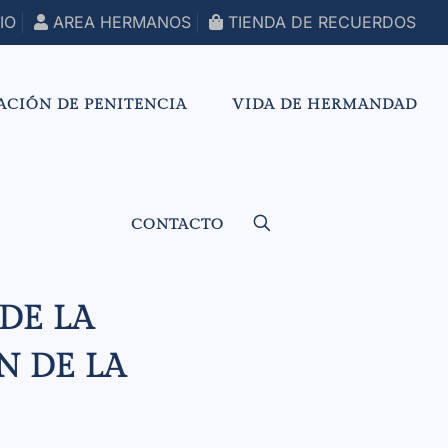
IO
AREA HERMANOS
TIENDA DE RECUERDOS
ACIÓN DE PENITENCIA
VIDA DE HERMANDAD
CONTACTO
DE LA
N DE LA