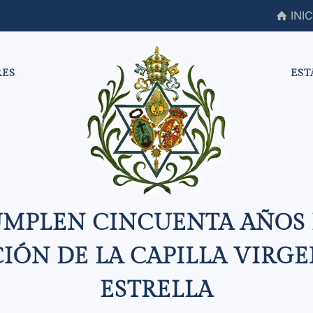
INIC
RES
EST
UMPLEN CINCUENTA AÑOS 
IÓN DE LA CAPILLA VIRGE
ESTRELLA