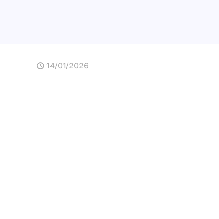
14/01/2026