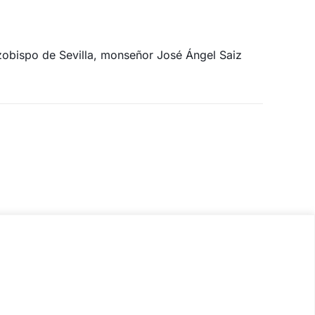
arzobispo de Sevilla, monseñor José Ángel Saiz