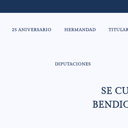
25 ANIVERSARIO
HERMANDAD
TITULA
DIPUTACIONES
SE C
BENDIC