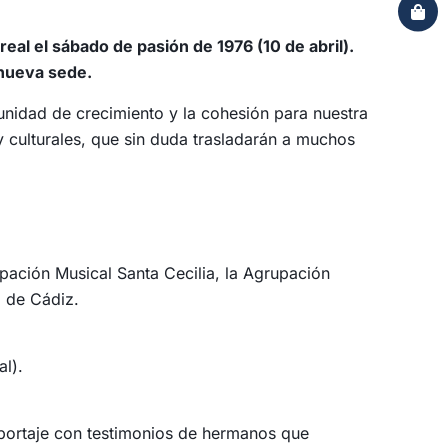
eal el sábado de pasión de 1976 (10 de abril).
 nueva sede.
unidad de crecimiento y la cohesión para nuestra
 culturales, que sin duda trasladarán a muchos
pación Musical Santa Cecilia, la Agrupación
, de Cádiz.
al).
reportaje con testimonios de hermanos que