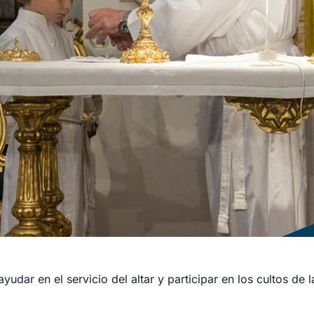
udar en el servicio del altar y participar en los cultos de 