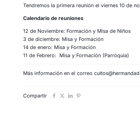
Tendremos la primera reunión el viernes 10 de no
Calendario de reuniones
12 de Noviembre: Formación y Misa de Niños
3 de diciembre: Misa y Formación
14 de enero: Misa y Formación
11 de Febrero: Misa y Formación (Parroquia)
Más información en el correo cultos@hermandad-e
Compartir