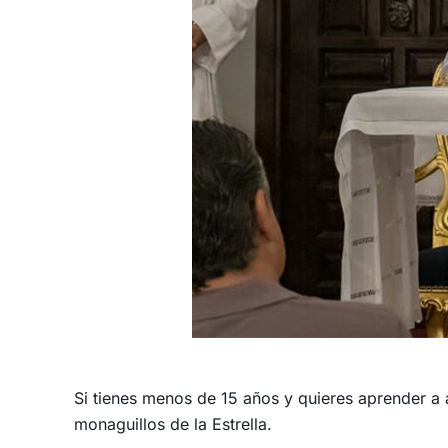
Si tienes menos de 15 años y quieres aprender a ay
monaguillos de la Estrella.