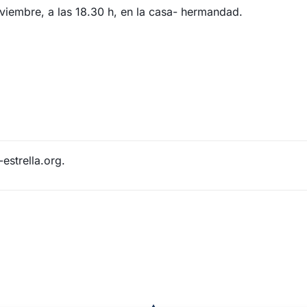
viembre, a las 18.30 h, en la casa- hermandad.
strella.org.