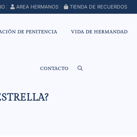
IO
AREA HERMANOS
TIENDA DE RECUERDOS
ACIÓN DE PENITENCIA
VIDA DE HERMANDAD
CONTACTO
ESTRELLA?