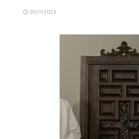
06/11/2023