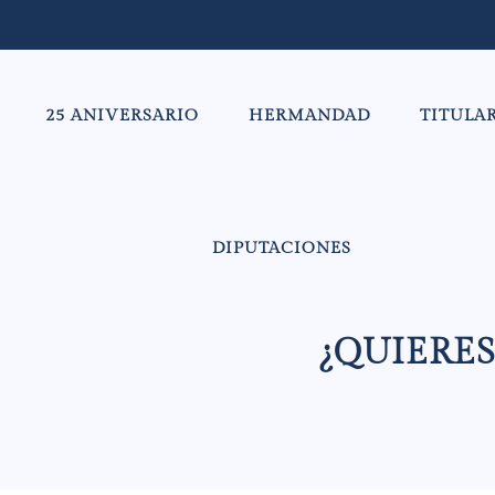
25 ANIVERSARIO
HERMANDAD
TITULA
DIPUTACIONES
¿QUIERES