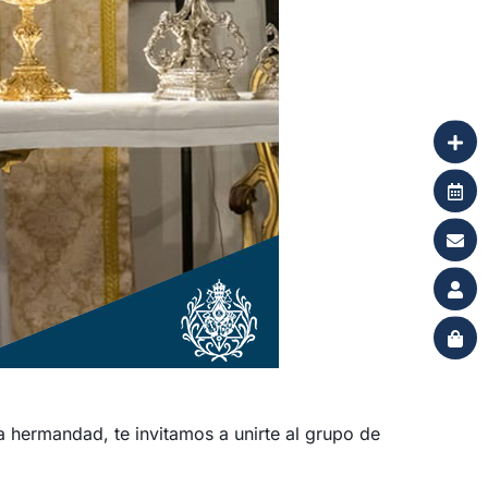
la hermandad, te invitamos a unirte al grupo de