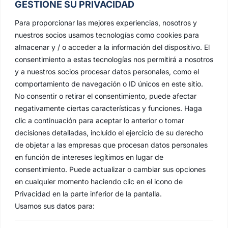
GESTIONE SU PRIVACIDAD
Para proporcionar las mejores experiencias, nosotros y
nuestros socios usamos tecnologías como cookies para
almacenar y / o acceder a la información del dispositivo. El
consentimiento a estas tecnologías nos permitirá a nosotros
y a nuestros socios procesar datos personales, como el
comportamiento de navegación o ID únicos en este sitio.
No consentir o retirar el consentimiento, puede afectar
negativamente ciertas características y funciones. Haga
clic a continuación para aceptar lo anterior o tomar
decisiones detalladas, incluido el ejercicio de su derecho
de objetar a las empresas que procesan datos personales
en función de intereses legítimos en lugar de
consentimiento. Puede actualizar o cambiar sus opciones
en cualquier momento haciendo clic en el icono de
Privacidad en la parte inferior de la pantalla.
Usamos sus datos para: