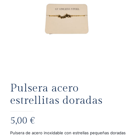
Pulsera acero
estrellitas doradas
5,00
€
Pulsera de acero inoxidable con estrellas pequeñas doradas