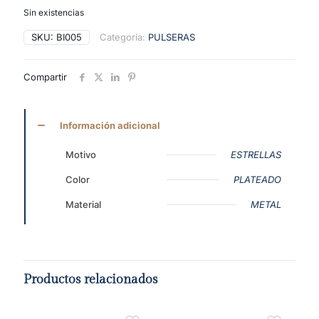
Sin existencias
SKU:
BI005
Categoría:
PULSERAS
Compartir
Información adicional
Motivo
ESTRELLAS
Color
PLATEADO
Material
METAL
Productos relacionados