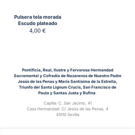
Pulsera tela morada
Escudo plateado
4,00
€
Pontificia, Real, Ilustre y Fervorosa Hermandad
Sacramental y Cofradía de Nazarenos de Nuestro Padre
Jesús de las Penas y María Santísima de la Estrella,
Triunfo del Santo Lignum Crucis, San Francisco de
Paula y Santas Justa y Rufina
.
Capilla: C. San Jacinto, 41
Casa Hermandad: C/ Jesús de las Penas, 4
41010 Sevilla