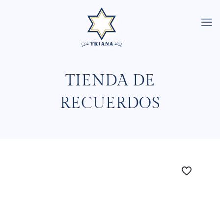
TIENDA