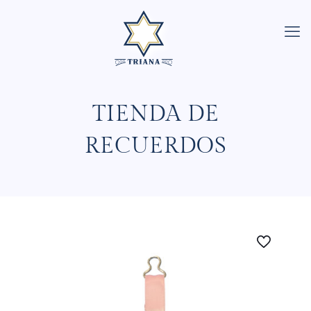
TIENDA