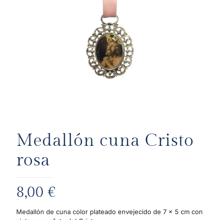
Medallón cuna Cristo
rosa
8,00
€
Medallón de cuna color plateado envejecido de 7 x 5 cm con