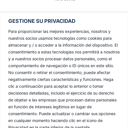
GESTIONE SU PRIVACIDAD
Para proporcionar las mejores experiencias, nosotros y
nuestros socios usamos tecnologías como cookies para
almacenar y / o acceder a la información del dispositivo. El
consentimiento a estas tecnologías nos permitirá a nosotros
y a nuestros socios procesar datos personales, como el
comportamiento de navegación o ID únicos en este sitio.
No consentir o retirar el consentimiento, puede afectar
negativamente ciertas características y funciones. Haga
clic a continuación para aceptar lo anterior o tomar
decisiones detalladas, incluido el ejercicio de su derecho
de objetar a las empresas que procesan datos personales
en función de intereses legítimos en lugar de
consentimiento. Puede actualizar o cambiar sus opciones
en cualquier momento haciendo clic en el icono de
Privacidad en la parte inferior de la pantalla.