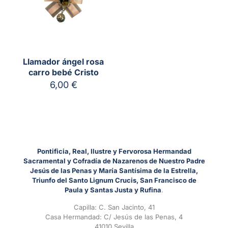
Llamador ángel rosa
carro bebé Cristo
6,00
€
Pontificia, Real, Ilustre y Fervorosa Hermandad
Sacramental y Cofradía de Nazarenos de Nuestro Padre
Jesús de las Penas y María Santísima de la Estrella,
Triunfo del Santo Lignum Crucis, San Francisco de
Paula y Santas Justa y Rufina
.
Capilla: C. San Jacinto, 41
Casa Hermandad: C/ Jesús de las Penas, 4
41010 Sevilla