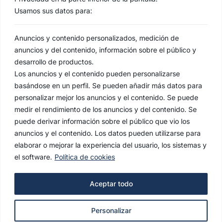
Usamos sus datos para:
Anuncios y contenido personalizados, medición de
anuncios y del contenido, información sobre el público y
desarrollo de productos.
Los anuncios y el contenido pueden personalizarse
basándose en un perfil. Se pueden añadir más datos para
personalizar mejor los anuncios y el contenido. Se puede
medir el rendimiento de los anuncios y del contenido. Se
puede derivar información sobre el público que vio los
anuncios y el contenido. Los datos pueden utilizarse para
elaborar o mejorar la experiencia del usuario, los sistemas y
el software.
Política de cookies
AVISO LEGAL
Aceptar todo
POLÍTICA DE PRIVACIDAD
Personalizar
POLÍTICA DE COOKIES