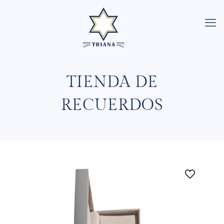
TIENDA