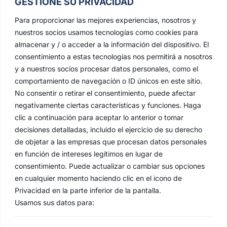
GESTIONE SU PRIVACIDAD
Para proporcionar las mejores experiencias, nosotros y
nuestros socios usamos tecnologías como cookies para
almacenar y / o acceder a la información del dispositivo. El
consentimiento a estas tecnologías nos permitirá a nosotros
y a nuestros socios procesar datos personales, como el
comportamiento de navegación o ID únicos en este sitio.
No consentir o retirar el consentimiento, puede afectar
negativamente ciertas características y funciones. Haga
clic a continuación para aceptar lo anterior o tomar
decisiones detalladas, incluido el ejercicio de su derecho
de objetar a las empresas que procesan datos personales
en función de intereses legítimos en lugar de
consentimiento. Puede actualizar o cambiar sus opciones
en cualquier momento haciendo clic en el icono de
Privacidad en la parte inferior de la pantalla.
Usamos sus datos para: