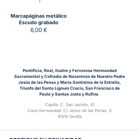
Marcapáginas metálico
Escudo grabado
6,00
€
Pontificia, Real, Ilustre y Fervorosa Hermandad
Sacramental y Cofradía de Nazarenos de Nuestro Padre
Jesús de las Penas y María Santísima de la Estrella,
Triunfo del Santo Lignum Crucis, San Francisco de
Paula y Santas Justa y Rufina
.
Capilla: C. San Jacinto, 41
Casa Hermandad: C/ Jesús de las Penas, 4
41010 Sevilla