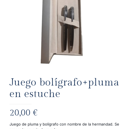
Juego bolígrafo+pluma
en estuche
20,00
€
Juego de pluma y bolígrafo con nombre de la hermandad. Se