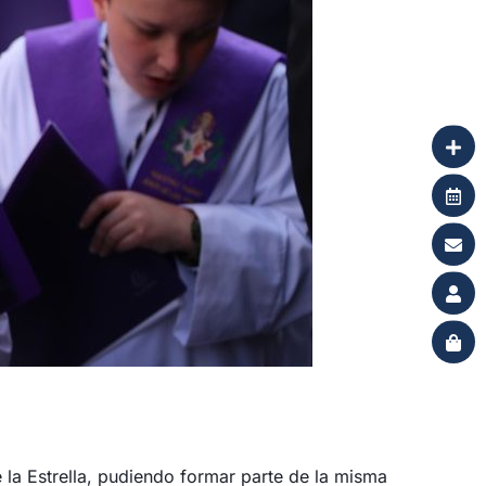
la Estrella, pudiendo formar parte de la misma