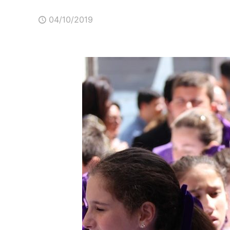
04/10/2019