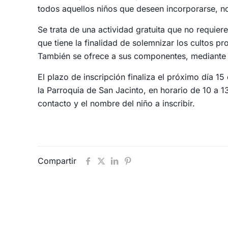
todos aquellos niños que deseen incorporarse, n
Se trata de una actividad gratuita que no requie
que tiene la finalidad de solemnizar los cultos p
También se ofrece a sus componentes, mediante 
El plazo de inscripción finaliza el próximo día 1
la Parroquia de San Jacinto, en horario de 10 a 1
contacto y el nombre del niño a inscribir.
Compartir