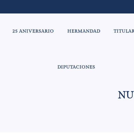
25 ANIVERSARIO
HERMANDAD
TITULA
DIPUTACIONES
NU