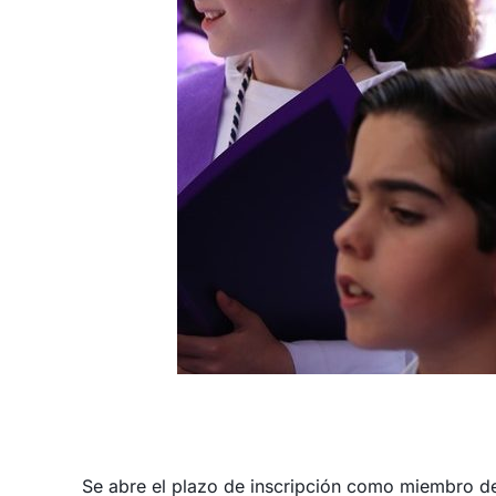
Se abre el plazo de inscripción como miembro de