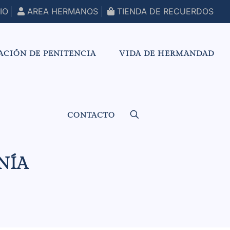
IO
AREA HERMANOS
TIENDA DE RECUERDOS
ACIÓN DE PENITENCIA
VIDA DE HERMANDAD
CONTACTO
NÍA