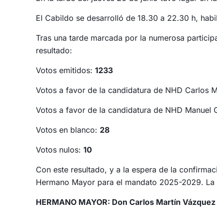
El Cabildo se desarrolló de 18.30 a 22.30 h, habi
Tras una tarde marcada por la numerosa participa
resultado:
Votos emitidos:
1233
Votos a favor de la candidatura de NHD Carlos 
Votos a favor de la candidatura de NHD Manuel
Votos en blanco:
28
Votos nulos:
10
Con este resultado, y a la espera de la confirmac
Hermano Mayor para el mandato 2025-2029. La J
HERMANO MAYOR: Don Carlos Martín Vázquez