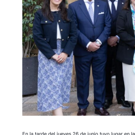
En la tarde del jueves 26 de junio tuvo lugar en l