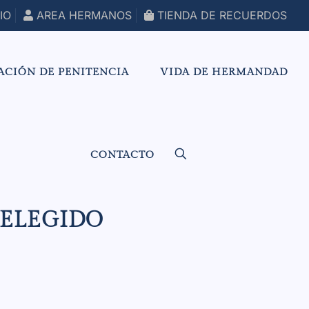
IO
AREA HERMANOS
TIENDA DE RECUERDOS
ACIÓN DE PENITENCIA
VIDA DE HERMANDAD
CONTACTO
EELEGIDO