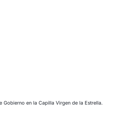
 Gobierno en la Capilla Virgen de la Estrella.