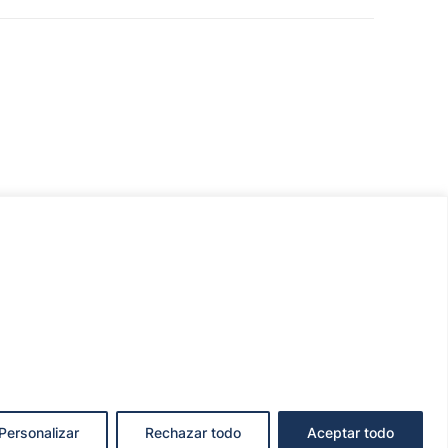
Personalizar
Rechazar todo
Aceptar todo