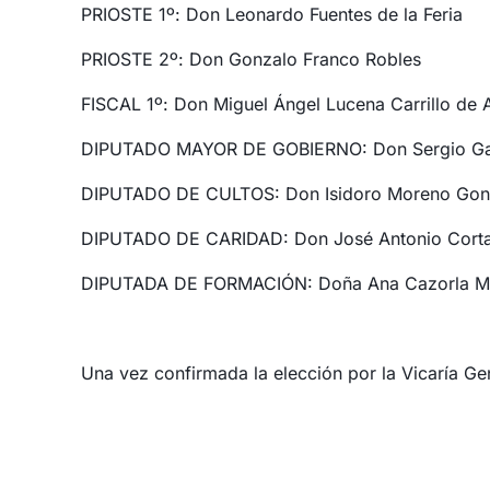
PRIOSTE 1º: Don Leonardo Fuentes de la Feria
PRIOSTE 2º: Don Gonzalo Franco Robles
FISCAL 1º: Don Miguel Ángel Lucena Carrillo de 
DIPUTADO MAYOR DE GOBIERNO: Don Sergio Gar
DIPUTADO DE CULTOS: Don Isidoro Moreno Gon
DIPUTADO DE CARIDAD: Don José Antonio Corta
DIPUTADA DE FORMACIÓN: Doña Ana Cazorla 
Una vez confirmada la elección por la Vicaría Gen