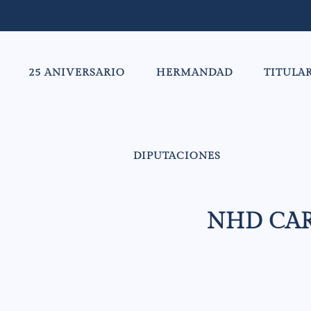
25 ANIVERSARIO
HERMANDAD
TITULA
DIPUTACIONES
NHD CAR