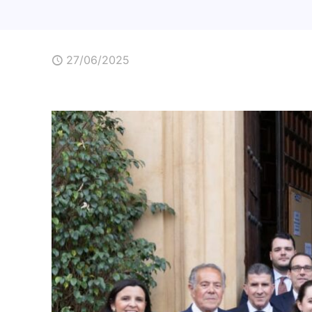
27/06/2025