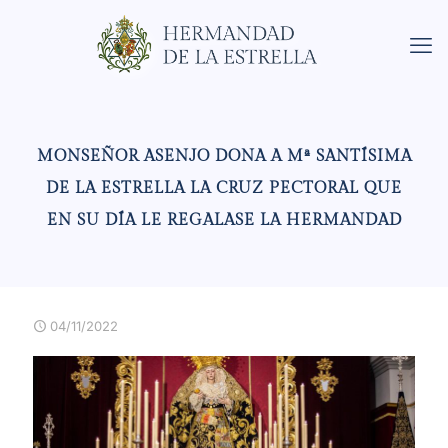
MONSEÑOR ASENJO DONA A Mª SANTÍSIMA
DE LA ESTRELLA LA CRUZ PECTORAL QUE
EN SU DÍA LE REGALASE LA HERMANDAD
04/11/2022