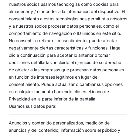
nuestros socios usamos tecnologías como cookies para
almacenar y / o acceder a la información del dispositivo. El
consentimiento a estas tecnologías nos permitirá a nosotros
y a nuestros socios procesar datos personales, como el
comportamiento de navegación o ID únicos en este sitio.
No consentir o retirar el consentimiento, puede afectar
negativamente ciertas características y funciones. Haga
clic a continuación para aceptar lo anterior o tomar
decisiones detalladas, incluido el ejercicio de su derecho
de objetar a las empresas que procesan datos personales
en función de intereses legítimos en lugar de
consentimiento. Puede actualizar o cambiar sus opciones
en cualquier momento haciendo clic en el icono de
Privacidad en la parte inferior de la pantalla.
Usamos sus datos para:
Anuncios y contenido personalizados, medición de
anuncios y del contenido, información sobre el público y