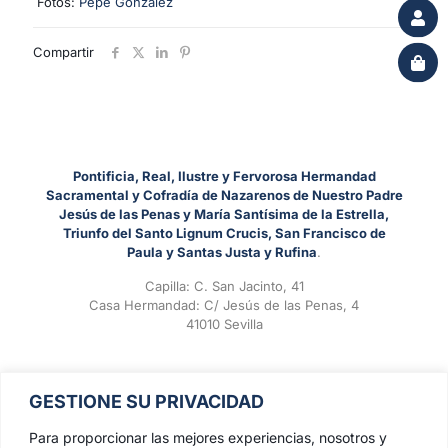
Fotos:
Pepe Gonzalez
Compartir
Pontificia, Real, Ilustre y Fervorosa Hermandad
Sacramental y Cofradía de Nazarenos de Nuestro Padre
Jesús de las Penas y María Santísima de la Estrella,
Triunfo del Santo Lignum Crucis, San Francisco de
Paula y Santas Justa y Rufina
.
Capilla: C. San Jacinto, 41
Casa Hermandad: C/ Jesús de las Penas, 4
41010 Sevilla
GESTIONE SU PRIVACIDAD
Para proporcionar las mejores experiencias, nosotros y